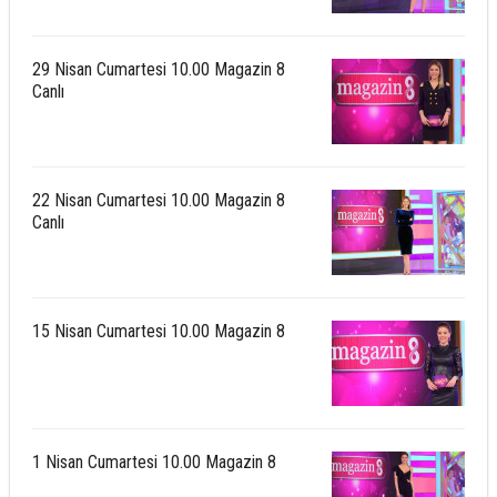
29 Nisan Cumartesi 10.00 Magazin 8
Canlı
22 Nisan Cumartesi 10.00 Magazin 8
Canlı
15 Nisan Cumartesi 10.00 Magazin 8
1 Nisan Cumartesi 10.00 Magazin 8