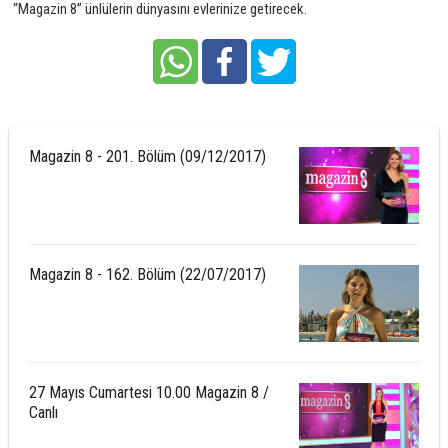
“Magazin 8”
ünlülerin dünyasını evlerinize getirecek.
Magazin 8 - 201. Bölüm (09/12/2017)
Magazin 8 - 162. Bölüm (22/07/2017)
27 Mayıs Cumartesi 10.00 Magazin 8 /
Canlı