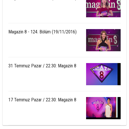
Magazin 8 - 124. Bölüm (19/11/2016)
31 Temmuz Pazar / 22.30: Magazin 8
17 Temmuz Pazar / 22.30: Magazin 8