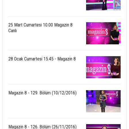
25 Mart Cumartesi 10.00 Magazin 8
Canlı
28 Ocak Cumartesi 15.45 - Magazin 8
Magazin 8 - 129. Bölüm (10/12/2016)
Magazin 8 - 126. Bölüm (26/11/2016)