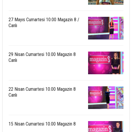
27 Mayıs Cumartesi 10.00 Magazin 8 /
Canlı
29 Nisan Cumartesi 10.00 Magazin 8
Canlı
22 Nisan Cumartesi 10.00 Magazin 8
Canlı
15 Nisan Cumartesi 10.00 Magazin 8