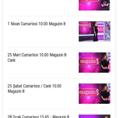
1 Nisan Cumartesi 10.00 Magazin 8
25 Mart Cumartesi 10.00 Magazin 8
Canlı
25 Şubat Cumartesi / Canlı 10.00
Magazin 8
28 Ocak Cumartesi 15.45 - Magazin 8