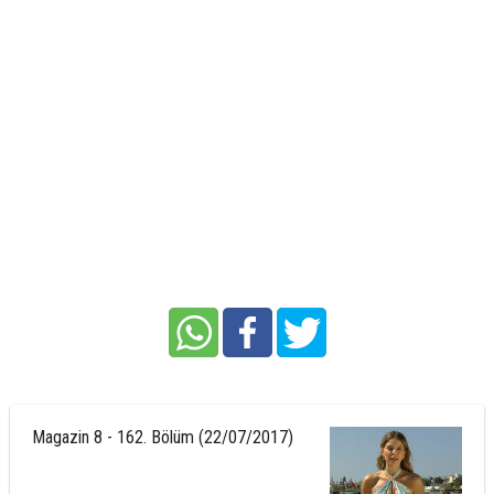
Magazin 8 - 162. Bölüm (22/07/2017)