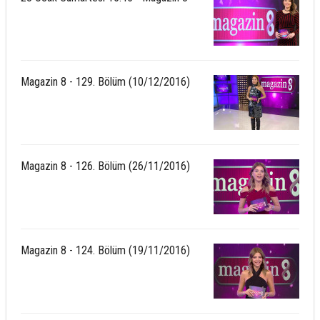
Magazin 8 - 129. Bölüm (10/12/2016)
Magazin 8 - 126. Bölüm (26/11/2016)
Magazin 8 - 124. Bölüm (19/11/2016)