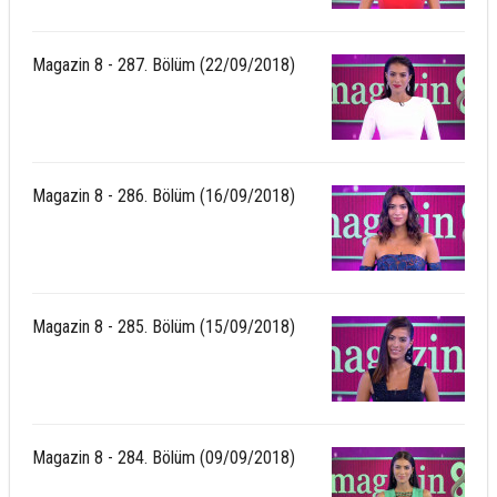
Magazin 8 - 287. Bölüm (22/09/2018)
Magazin 8 - 286. Bölüm (16/09/2018)
Magazin 8 - 285. Bölüm (15/09/2018)
Magazin 8 - 284. Bölüm (09/09/2018)