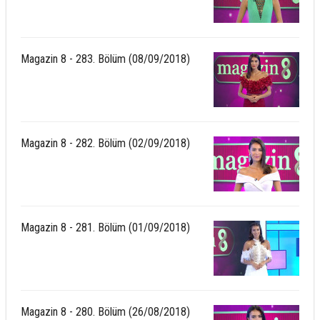
Magazin 8 - 283. Bölüm (08/09/2018)
Magazin 8 - 282. Bölüm (02/09/2018)
Magazin 8 - 281. Bölüm (01/09/2018)
Magazin 8 - 280. Bölüm (26/08/2018)