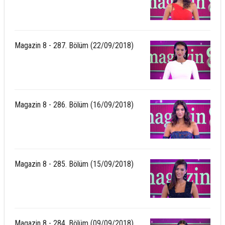
Magazin 8 - 287. Bölüm (22/09/2018)
Magazin 8 - 286. Bölüm (16/09/2018)
Magazin 8 - 285. Bölüm (15/09/2018)
Magazin 8 - 284. Bölüm (09/09/2018)