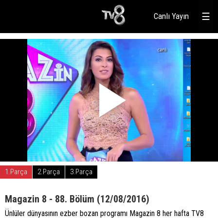
Canlı Yayın
☰
1.Parça
2.Parça
3.Parça
Magazin 8 - 88. Bölüm (12/08/2016)
Ünlüler dünyasının ezber bozan programı Magazin 8 her hafta TV8