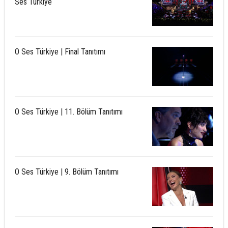
Ses Türkiye
O Ses Türkiye | Final Tanıtımı
O Ses Türkiye | 11. Bölüm Tanıtımı
O Ses Türkiye | 9. Bölüm Tanıtımı