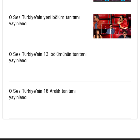
O Ses Türkiye'nin yeni bölüm tanıtımı
yayınlandı
O Ses Türkiye'nin 13. bölümünün tanıtımı
yayınlandı
O Ses Türkiye'nin 18 Aralık tanıtımı
yayınlandı