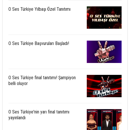
O Ses Türkiye Yılbaşı Özel Tanıtımı
O Ses Türkiye Başvuruları Başladı!
O Ses Türkiye final tanıtımı! Şampiyon
belli oluyor
O Ses Türkiye'nin yarı final tanıtımı
yayınlandı