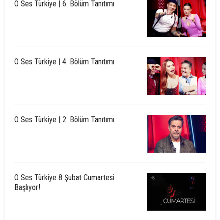
O Ses Türkiye | 6. Bölüm Tanıtımı
O Ses Türkiye | 4. Bölüm Tanıtımı
O Ses Türkiye | 2. Bölüm Tanıtımı
O Ses Türkiye 8 Şubat Cumartesi
Başlıyor!