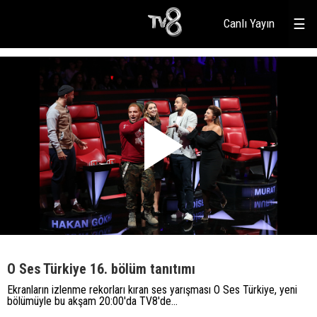
Canlı Yayın
☰
O Ses Türkiye 16. bölüm tanıtımı
Ekranların izlenme rekorları kıran ses yarışması O Ses Türkiye, yeni
bölümüyle bu akşam 20:00'da TV8'de...