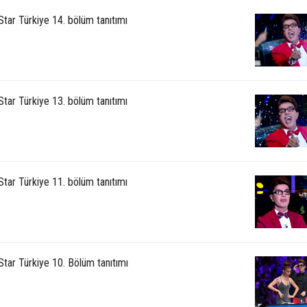
Star Türkiye 14. bölüm tanıtımı
Star Türkiye 13. bölüm tanıtımı
Star Türkiye 11. bölüm tanıtımı
Star Türkiye 10. Bölüm tanıtımı