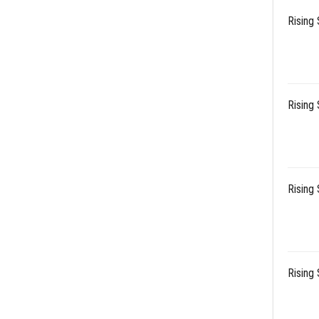
Rising 
Rising 
Rising 
Rising 