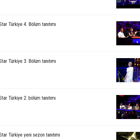
Star Türkiye 4. Bölüm tanıtımı
Star Türkiye 3. Bölüm tanıtımı
Star Türkiye 2. bölüm tanıtımı
Star Türkiye yeni sezon tanıtımı