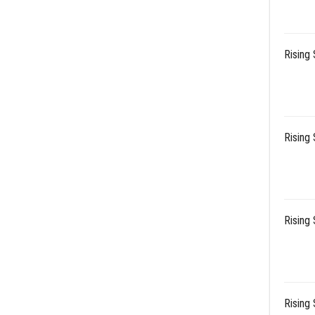
Rising 
Rising 
Rising 
Rising 