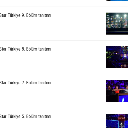
Star Türkiye 9. Bölüm tanıtımı
Star Türkiye 8. Bölüm tanıtımı
Star Türkiye 7. Bölüm tanıtımı
Star Türkiye 5. Bölüm tanıtımı