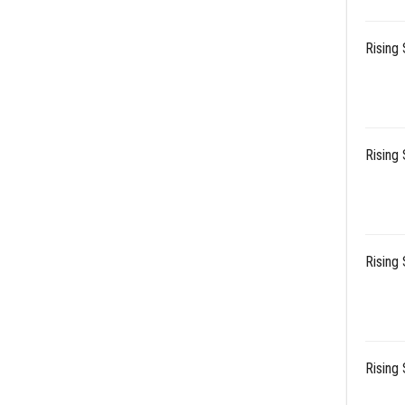
Rising 
Rising 
Rising 
Rising 