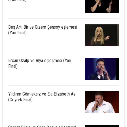
Beş Artı Bir ve Gizem Şensoy eşlemesi
(Yarı Final)
Ercan Özalp ve Alya eşleşmesi (Yarı
Final)
Yıldırım Gömleksiz ve Ela Elizabeth Ay
(Çeyrek Final)