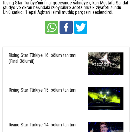
Rising Star Türkiye'nin final gecesinde sahneye çıkan Mustafa Sandal
stüdyo ve ekran başındaki izleyicilere adeta müzik ziyafeti sundu.
Ünlü şarkıcı 'Hepsi Aşktan' isimli müthiş parçasını seslendirdi.
Rising Star Türkiye 16. bölüm tanıtımı
(Final Bölümü)
Rising Star Türkiye 15. bölüm tanıtımı
Rising Star Türkiye 14. bölüm tanıtımı