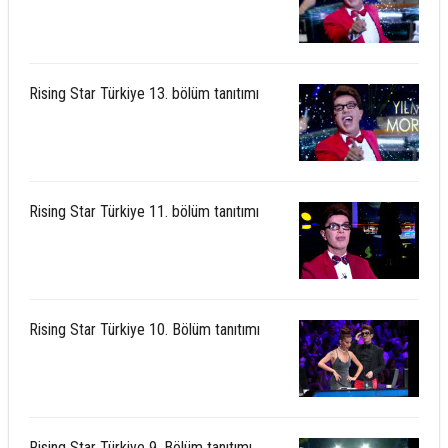
Rising Star Türkiye 13. bölüm tanıtımı
Rising Star Türkiye 11. bölüm tanıtımı
Rising Star Türkiye 10. Bölüm tanıtımı
Rising Star Türkiye 9. Bölüm tanıtımı