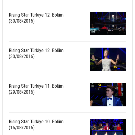
Rising Star Türkiye 12. Bölüm
(30/08/2016)
Rising Star Türkiye 12. Bölüm
(30/08/2016)
Rising Star Türkiye 11. Bölüm
(29/08/2016)
Rising Star Türkiye 10. Bölüm
(16/08/2016)