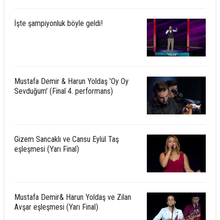
İşte şampiyonluk böyle geldi!
Mustafa Demir & Harun Yoldaş 'Oy Oy
Sevduğum' (Final 4. performans)
Gizem Sancaklı ve Cansu Eylül Taş
eşleşmesi (Yarı Final)
Mustafa Demir& Harun Yoldaş ve Zilan
Avşar eşleşmesi (Yarı Final)