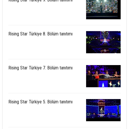
Rising Star Türkiye 8. Bölüm tanıtımı
Rising Star Türkiye 7. Bölüm tanıtımı
Rising Star Türkiye 5. Bölüm tanıtımı