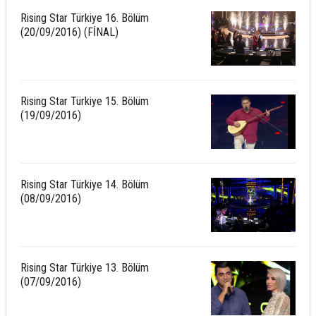
Rising Star Türkiye 16. Bölüm
(20/09/2016) (FİNAL)
Rising Star Türkiye 15. Bölüm
(19/09/2016)
Rising Star Türkiye 14. Bölüm
(08/09/2016)
Rising Star Türkiye 13. Bölüm
(07/09/2016)