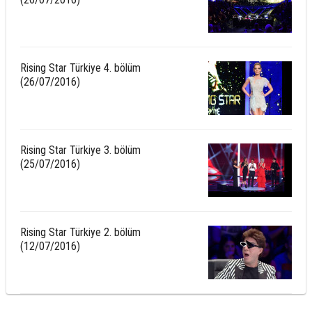
Rising Star Türkiye 4. bölüm
(26/07/2016)
Rising Star Türkiye 3. bölüm
(25/07/2016)
Rising Star Türkiye 2. bölüm
(12/07/2016)