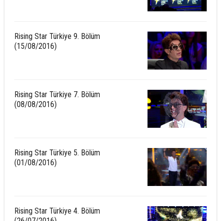
Rising Star Türkiye 9. Bölüm
(15/08/2016)
Rising Star Türkiye 7. Bölüm
(08/08/2016)
Rising Star Türkiye 5. Bölüm
(01/08/2016)
Rising Star Türkiye 4. Bölüm
(26/07/2016)