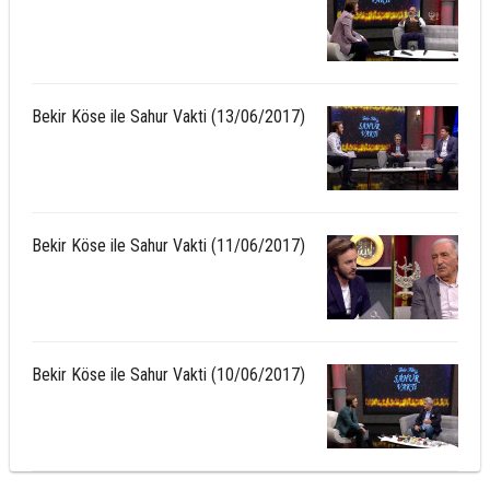
Bekir Köse ile Sahur Vakti (13/06/2017)
Bekir Köse ile Sahur Vakti (11/06/2017)
Bekir Köse ile Sahur Vakti (10/06/2017)