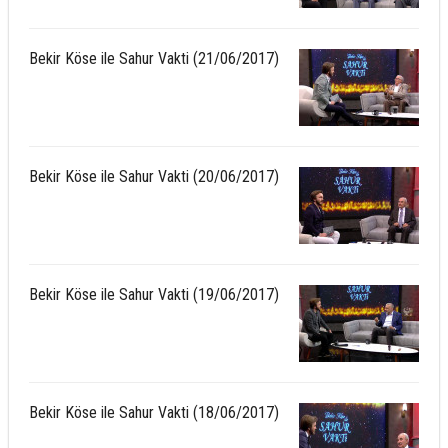
Bekir Köse ile Sahur Vakti (21/06/2017)
Bekir Köse ile Sahur Vakti (20/06/2017)
Bekir Köse ile Sahur Vakti (19/06/2017)
Bekir Köse ile Sahur Vakti (18/06/2017)