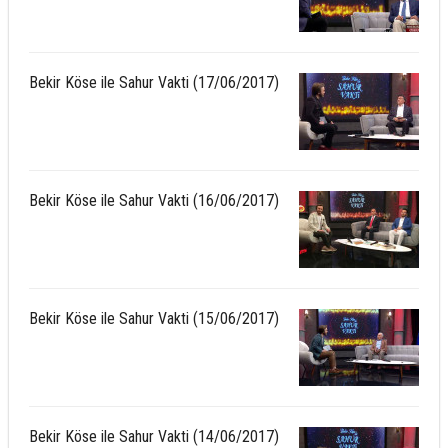
Bekir Köse ile Sahur Vakti (17/06/2017)
Bekir Köse ile Sahur Vakti (16/06/2017)
Bekir Köse ile Sahur Vakti (15/06/2017)
Bekir Köse ile Sahur Vakti (14/06/2017)