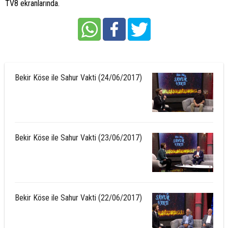
TV8 ekranlarında.
Bekir Köse ile Sahur Vakti (24/06/2017)
Bekir Köse ile Sahur Vakti (23/06/2017)
Bekir Köse ile Sahur Vakti (22/06/2017)