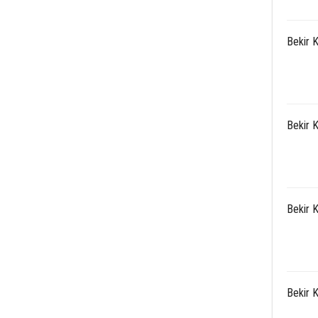
Bekir 
Bekir 
Bekir 
Bekir 