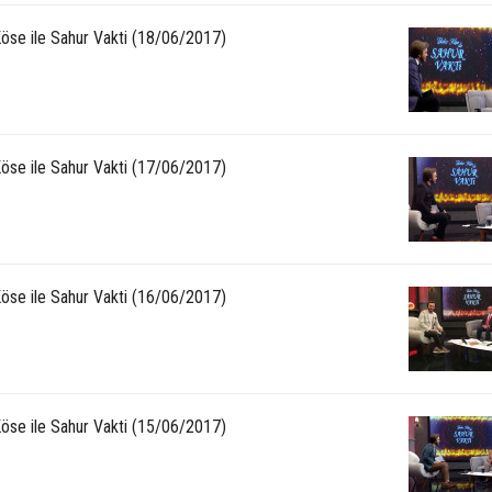
Köse ile Sahur Vakti (18/06/2017)
Köse ile Sahur Vakti (17/06/2017)
Köse ile Sahur Vakti (16/06/2017)
Köse ile Sahur Vakti (15/06/2017)