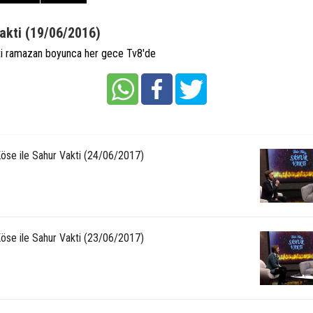
akti (19/06/2016)
ti ramazan boyunca her gece Tv8'de
Köse ile Sahur Vakti (24/06/2017)
Köse ile Sahur Vakti (23/06/2017)