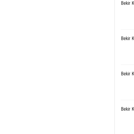
Bekir 
Bekir 
Bekir 
Bekir 