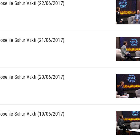
Köse ile Sahur Vakti (22/06/2017)
Köse ile Sahur Vakti (21/06/2017)
Köse ile Sahur Vakti (20/06/2017)
Köse ile Sahur Vakti (19/06/2017)