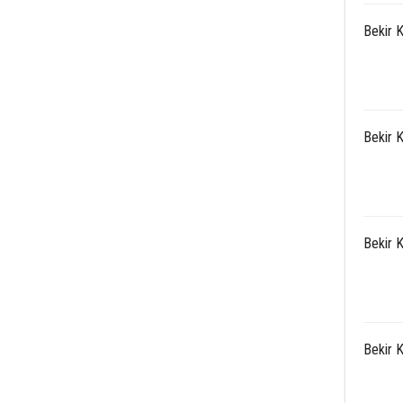
Bekir 
Bekir 
Bekir 
Bekir 