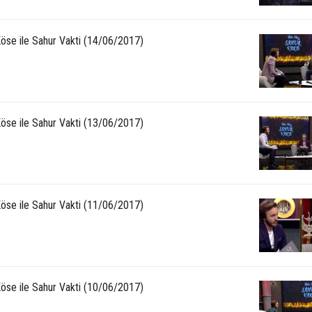
Köse ile Sahur Vakti (14/06/2017)
Köse ile Sahur Vakti (13/06/2017)
Köse ile Sahur Vakti (11/06/2017)
Köse ile Sahur Vakti (10/06/2017)