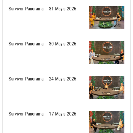
Survivor Panorama │ 31 Mayıs 2026
Survivor Panorama │ 30 Mayıs 2026
Survivor Panorama │ 24 Mayıs 2026
Survivor Panorama │ 17 Mayıs 2026