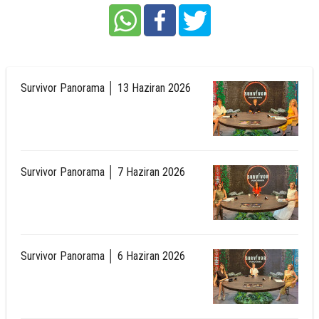
Survivor Panorama │ 13 Haziran 2026
Survivor Panorama │ 7 Haziran 2026
Survivor Panorama │ 6 Haziran 2026