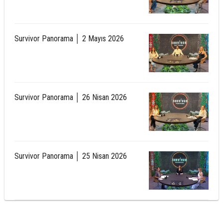
Survivor Panorama │ 2 Mayıs 2026
Survivor Panorama │ 26 Nisan 2026
Survivor Panorama │ 25 Nisan 2026