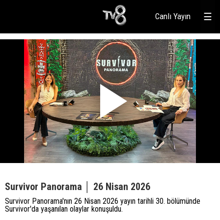
Canlı Yayın
☰
Survivor Panorama │ 26 Nisan 2026
Survivor Panorama'nın 26 Nisan 2026 yayın tarihli 30. bölümünde
Survivor'da yaşanılan olaylar konuşuldu.