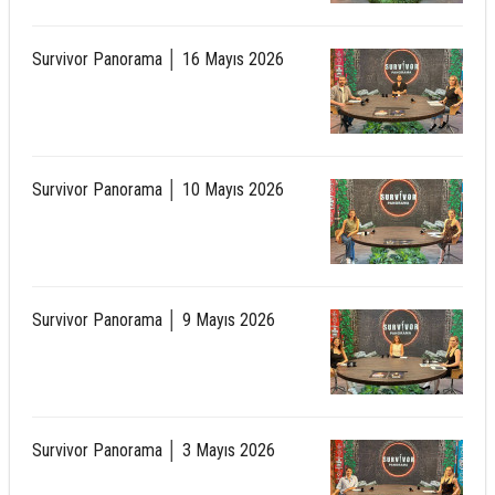
Survivor Panorama │ 16 Mayıs 2026
Survivor Panorama │ 10 Mayıs 2026
Survivor Panorama │ 9 Mayıs 2026
Survivor Panorama │ 3 Mayıs 2026