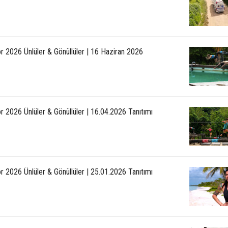
r 2026 Ünlüler & Gönüllüler | 16 Haziran 2026
r 2026 Ünlüler & Gönüllüler | 16.04.2026 Tanıtımı
r 2026 Ünlüler & Gönüllüler | 25.01.2026 Tanıtımı