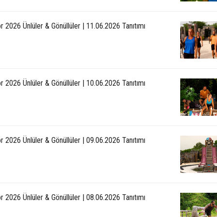
r 2026 Ünlüler & Gönüllüler | 11.06.2026 Tanıtımı
r 2026 Ünlüler & Gönüllüler | 10.06.2026 Tanıtımı
r 2026 Ünlüler & Gönüllüler | 09.06.2026 Tanıtımı
r 2026 Ünlüler & Gönüllüler | 08.06.2026 Tanıtımı