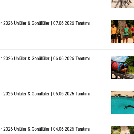
r 2026 Ünlüler & Gönüllüler | 07.06.2026 Tanıtımı
r 2026 Ünlüler & Gönüllüler | 06.06.2026 Tanıtımı
r 2026 Ünlüler & Gönüllüler | 05.06.2026 Tanıtımı
r 2026 Ünlüler & Gönüllüler | 04.06.2026 Tanıtımı