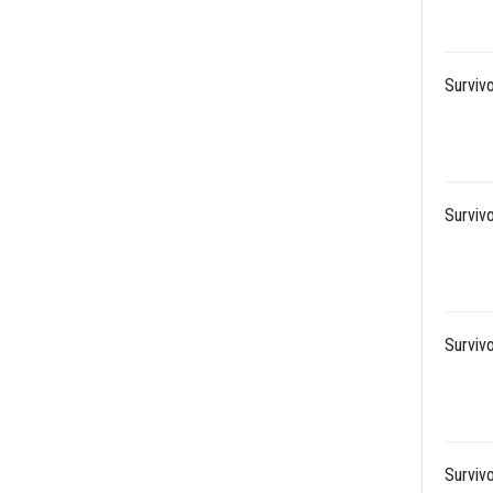
Survivo
Survivo
Survivo
Survivo