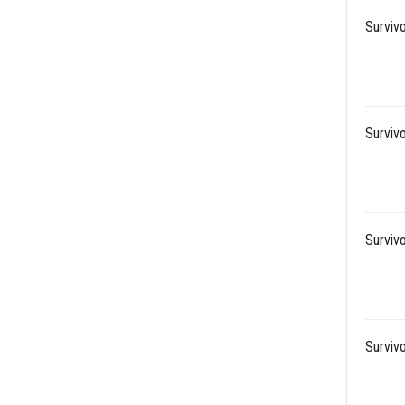
Survivo
Survivo
Survivo
Survivo