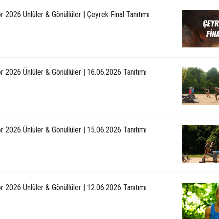
r 2026 Ünlüler & Gönüllüler | Çeyrek Final Tanıtımı
r 2026 Ünlüler & Gönüllüler | 16.06.2026 Tanıtımı
r 2026 Ünlüler & Gönüllüler | 15.06.2026 Tanıtımı
r 2026 Ünlüler & Gönüllüler | 12.06.2026 Tanıtımı