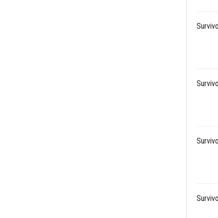
Survivo
Survivo
Survivo
Survivo