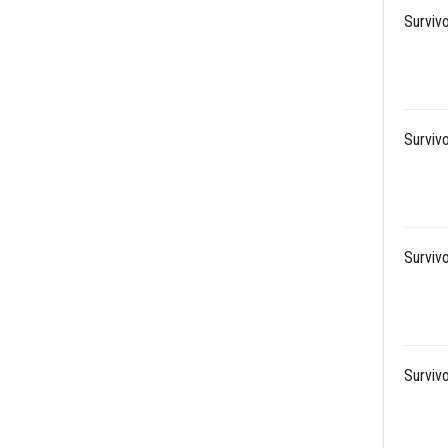
Survivo
Survivo
Survivo
Survivo