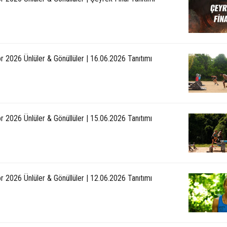
r 2026 Ünlüler & Gönüllüler | 16.06.2026 Tanıtımı
r 2026 Ünlüler & Gönüllüler | 15.06.2026 Tanıtımı
r 2026 Ünlüler & Gönüllüler | 12.06.2026 Tanıtımı