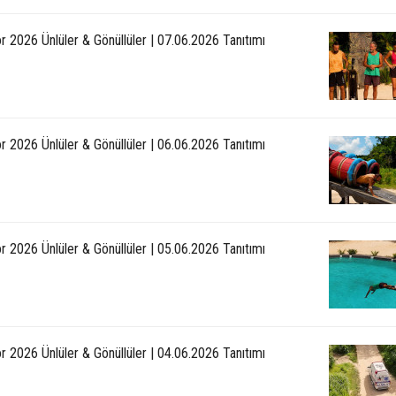
r 2026 Ünlüler & Gönüllüler | 07.06.2026 Tanıtımı
r 2026 Ünlüler & Gönüllüler | 06.06.2026 Tanıtımı
r 2026 Ünlüler & Gönüllüler | 05.06.2026 Tanıtımı
r 2026 Ünlüler & Gönüllüler | 04.06.2026 Tanıtımı