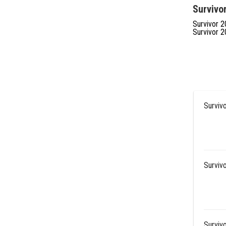
Survivo
Survivor 2
Survivor 2
Survivo
Survivo
Survivo