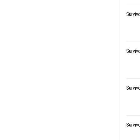
Survivo
Survivo
Survivo
Survivo