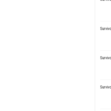
Survivo
Survivo
Survivo