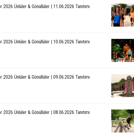
r 2026 Ünlüler & Gönüllüler | 11.06.2026 Tanıtımı
r 2026 Ünlüler & Gönüllüler | 10.06.2026 Tanıtımı
r 2026 Ünlüler & Gönüllüler | 09.06.2026 Tanıtımı
r 2026 Ünlüler & Gönüllüler | 08.06.2026 Tanıtımı