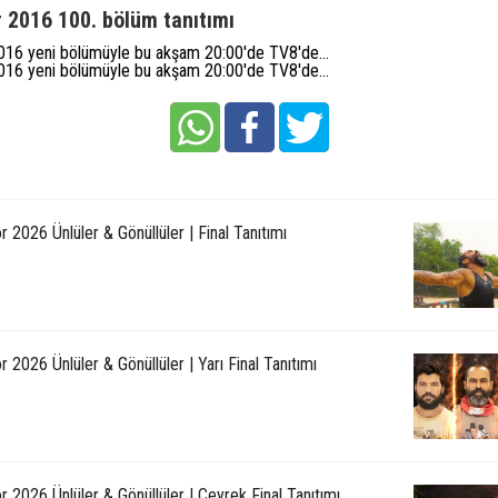
r 2016 100. bölüm tanıtımı
016 yeni bölümüyle bu akşam 20:00'de TV8'de...
016 yeni bölümüyle bu akşam 20:00'de TV8'de...
r 2026 Ünlüler & Gönüllüler | Final Tanıtımı
r 2026 Ünlüler & Gönüllüler | Yarı Final Tanıtımı
r 2026 Ünlüler & Gönüllüler | Çeyrek Final Tanıtımı