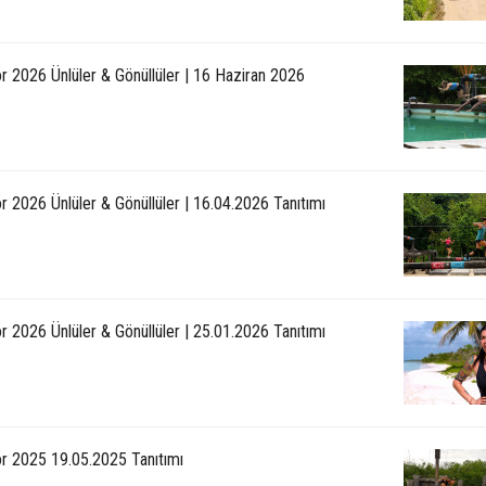
r 2026 Ünlüler & Gönüllüler | 16 Haziran 2026
r 2026 Ünlüler & Gönüllüler | 16.04.2026 Tanıtımı
r 2026 Ünlüler & Gönüllüler | 25.01.2026 Tanıtımı
or 2025 19.05.2025 Tanıtımı