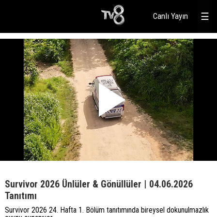
Canlı Yayın
☰
Survivor 2026 Ünlüler & Gönüllüler | 04.06.2026
Tanıtımı
Survivor 2026 24. Hafta 1. Bölüm tanıtımında bireysel dokunulmazlık