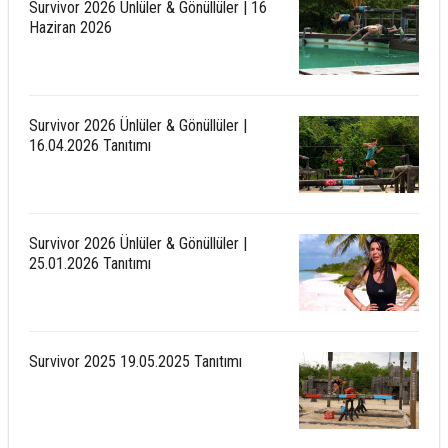
Survivor 2026 Ünlüler & Gönüllüler | 16
Haziran 2026
Survivor 2026 Ünlüler & Gönüllüler |
16.04.2026 Tanıtımı
Survivor 2026 Ünlüler & Gönüllüler |
25.01.2026 Tanıtımı
Survivor 2025 19.05.2025 Tanıtımı