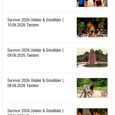
Survivor 2026 Ünlüler & Gönüllüler |
10.06.2026 Tanıtımı
Survivor 2026 Ünlüler & Gönüllüler |
09.06.2026 Tanıtımı
Survivor 2026 Ünlüler & Gönüllüler |
08.06.2026 Tanıtımı
Survivor 2026 Ünlüler & Gönüllüler |