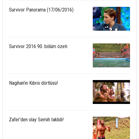
Survivor Panorama (17/06/2016)
Survivor 2016 90. bölüm özeti
Nagihan'ın Kıbrıs dörtlüsü!
Zafer'den olay Semih taklidi!