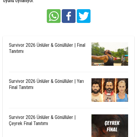
oyunu oynanıyor.
Survivor 2026 Ünlüler & Gönüllüler | Final
Tanıtımı
Survivor 2026 Ünlüler & Gönüllüler | Yarı
Final Tanıtımı
Survivor 2026 Ünlüler & Gönüllüler |
Çeyrek Final Tanıtımı