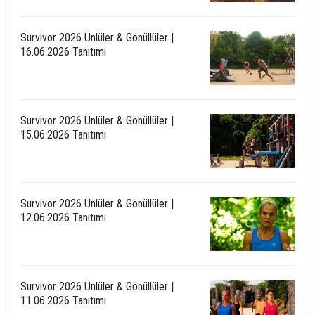
Survivor 2026 Ünlüler & Gönüllüler |
16.06.2026 Tanıtımı
Survivor 2026 Ünlüler & Gönüllüler |
15.06.2026 Tanıtımı
Survivor 2026 Ünlüler & Gönüllüler |
12.06.2026 Tanıtımı
Survivor 2026 Ünlüler & Gönüllüler |
11.06.2026 Tanıtımı