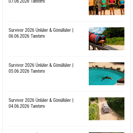
07.06.2026 Tanıtımı
Survivor 2026 Ünlüler & Gönüllüler |
06.06.2026 Tanıtımı
Survivor 2026 Ünlüler & Gönüllüler |
05.06.2026 Tanıtımı
Survivor 2026 Ünlüler & Gönüllüler |
04.06.2026 Tanıtımı