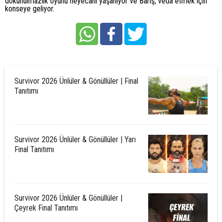
dokunulmazlık oyunu heyecanı yaşanıyor ve Barış, veda etmek için
konseye geliyor.
Survivor 2026 Ünlüler & Gönüllüler | Final
Tanıtımı
Survivor 2026 Ünlüler & Gönüllüler | Yarı
Final Tanıtımı
Survivor 2026 Ünlüler & Gönüllüler |
Çeyrek Final Tanıtımı