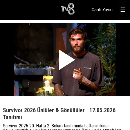
Canlı Yayın
☰
Survivor 2026 Ünlüler & Gönüllüler | 17.05.2026
Tanıtımı
Survivor 2026 20. Hafta 2. Bölüm tanıtımında haftanın ikinci