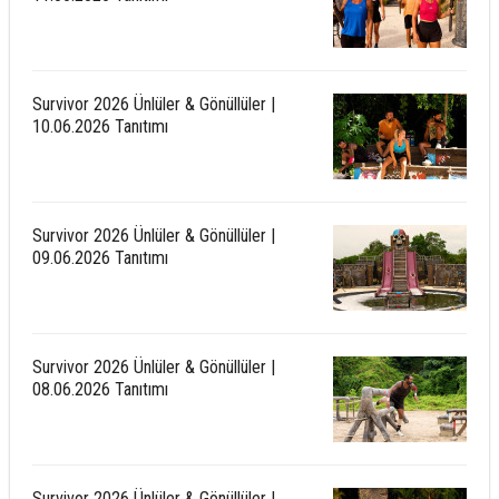
Survivor 2026 Ünlüler & Gönüllüler |
10.06.2026 Tanıtımı
Survivor 2026 Ünlüler & Gönüllüler |
09.06.2026 Tanıtımı
Survivor 2026 Ünlüler & Gönüllüler |
08.06.2026 Tanıtımı
Survivor 2026 Ünlüler & Gönüllüler |