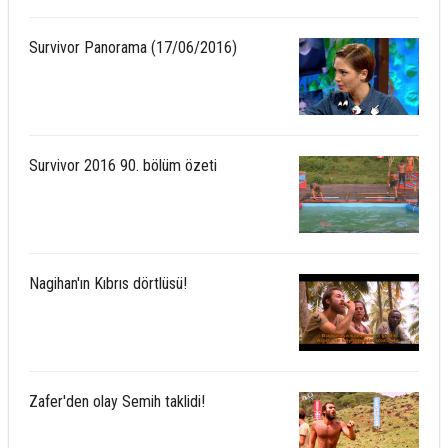
Survivor Panorama (17/06/2016)
Survivor 2016 90. bölüm özeti
Nagihan'ın Kıbrıs dörtlüsü!
Zafer'den olay Semih taklidi!