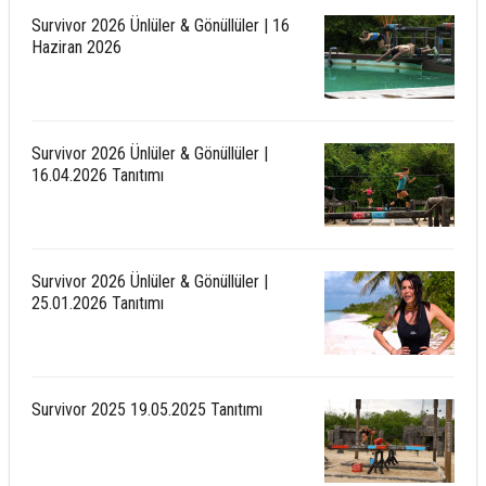
Survivor 2026 Ünlüler & Gönüllüler | 16
Haziran 2026
Survivor 2026 Ünlüler & Gönüllüler |
16.04.2026 Tanıtımı
Survivor 2026 Ünlüler & Gönüllüler |
25.01.2026 Tanıtımı
Survivor 2025 19.05.2025 Tanıtımı