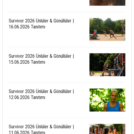
Survivor 2026 Ünlüler & Gönüllüler |
16.06.2026 Tanıtımı
Survivor 2026 Ünlüler & Gönüllüler |
15.06.2026 Tanıtımı
Survivor 2026 Ünlüler & Gönüllüler |
12.06.2026 Tanıtımı
Survivor 2026 Ünlüler & Gönüllüler |
11.06.2026 Tanıtımı