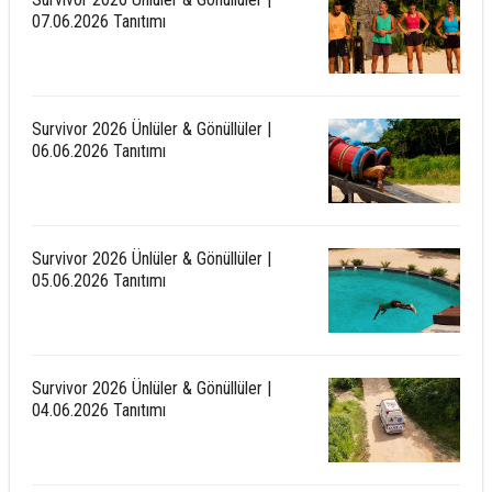
07.06.2026 Tanıtımı
Survivor 2026 Ünlüler & Gönüllüler |
06.06.2026 Tanıtımı
Survivor 2026 Ünlüler & Gönüllüler |
05.06.2026 Tanıtımı
Survivor 2026 Ünlüler & Gönüllüler |
04.06.2026 Tanıtımı