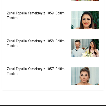
Zuhal Topal'la Yemekteyiz 1059. Bölüm
Tanıtımı
Zuhal Topal'la Yemekteyiz 1058. Bölüm
Tanıtımı
Zuhal Topal'la Yemekteyiz 1057. Bölüm
Tanıtımı