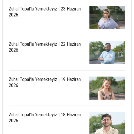
Zuhal Topal'la Yemekteyiz | 23 Haziran
2026
Zuhal Topal'la Yemekteyiz | 22 Haziran
2026
Zuhal Topal'la Yemekteyiz | 19 Haziran
2026
Zuhal Topal'la Yemekteyiz | 18 Haziran
2026