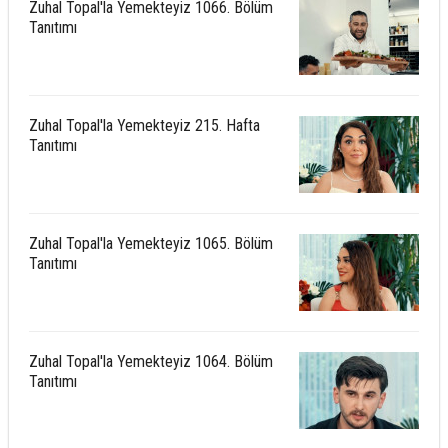
Zuhal Topal'la Yemekteyiz 1066. Bölüm
Tanıtımı
Zuhal Topal'la Yemekteyiz 215. Hafta
Tanıtımı
Zuhal Topal'la Yemekteyiz 1065. Bölüm
Tanıtımı
Zuhal Topal'la Yemekteyiz 1064. Bölüm
Tanıtımı