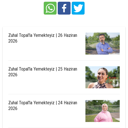
Zuhal Topal'la Yemekteyiz | 26 Haziran
2026
Zuhal Topal'la Yemekteyiz | 25 Haziran
2026
Zuhal Topal'la Yemekteyiz | 24 Haziran
2026