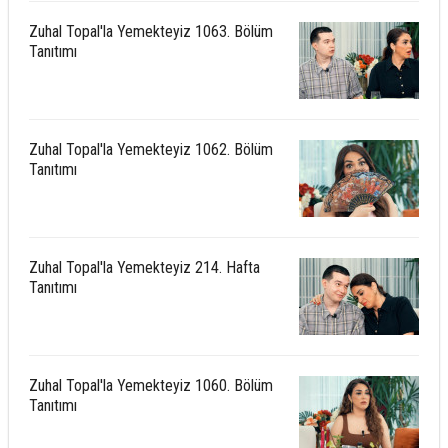
Zuhal Topal'la Yemekteyiz 1063. Bölüm
Tanıtımı
Zuhal Topal'la Yemekteyiz 1062. Bölüm
Tanıtımı
Zuhal Topal'la Yemekteyiz 214. Hafta
Tanıtımı
Zuhal Topal'la Yemekteyiz 1060. Bölüm
Tanıtımı