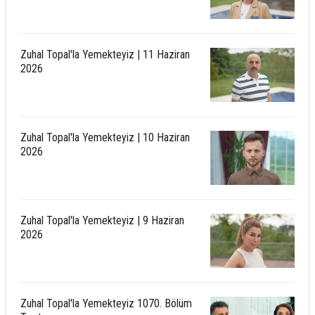
Zuhal Topal'la Yemekteyiz | 11 Haziran
2026
Zuhal Topal'la Yemekteyiz | 10 Haziran
2026
Zuhal Topal'la Yemekteyiz | 9 Haziran
2026
Zuhal Topal'la Yemekteyiz 1070. Bölüm