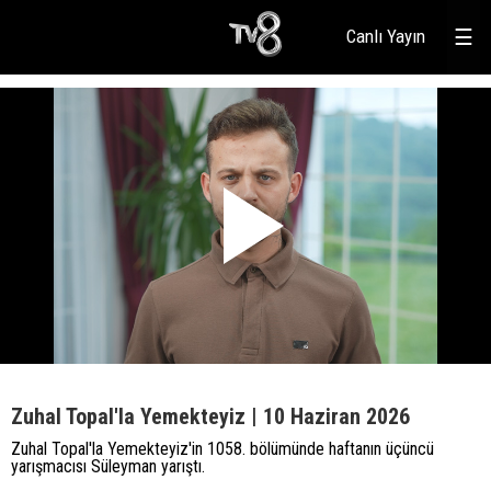
Canlı Yayın
☰
Zuhal Topal'la Yemekteyiz | 10 Haziran 2026
Zuhal Topal'la Yemekteyiz'in 1058. bölümünde haftanın üçüncü
yarışmacısı Süleyman yarıştı.