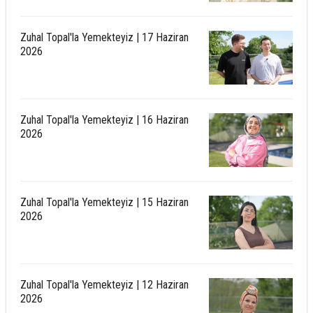
Zuhal Topal'la Yemekteyiz | 17 Haziran
2026
Zuhal Topal'la Yemekteyiz | 16 Haziran
2026
Zuhal Topal'la Yemekteyiz | 15 Haziran
2026
Zuhal Topal'la Yemekteyiz | 12 Haziran
2026