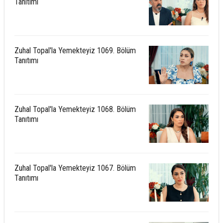
Tanıtımı
Zuhal Topal'la Yemekteyiz 1069. Bölüm
Tanıtımı
Zuhal Topal'la Yemekteyiz 1068. Bölüm
Tanıtımı
Zuhal Topal'la Yemekteyiz 1067. Bölüm
Tanıtımı