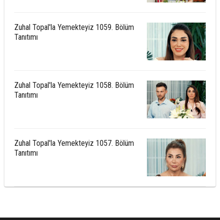
Zuhal Topal'la Yemekteyiz 1059. Bölüm
Tanıtımı
Zuhal Topal'la Yemekteyiz 1058. Bölüm
Tanıtımı
Zuhal Topal'la Yemekteyiz 1057. Bölüm
Tanıtımı