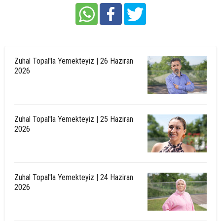
Zuhal Topal'la Yemekteyiz | 26 Haziran
2026
Zuhal Topal'la Yemekteyiz | 25 Haziran
2026
Zuhal Topal'la Yemekteyiz | 24 Haziran
2026