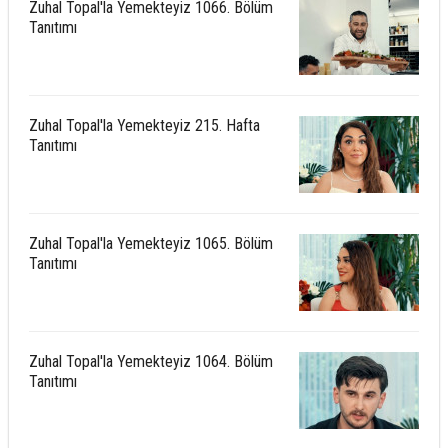
Zuhal Topal'la Yemekteyiz 1066. Bölüm
Tanıtımı
Zuhal Topal'la Yemekteyiz 215. Hafta
Tanıtımı
Zuhal Topal'la Yemekteyiz 1065. Bölüm
Tanıtımı
Zuhal Topal'la Yemekteyiz 1064. Bölüm
Tanıtımı