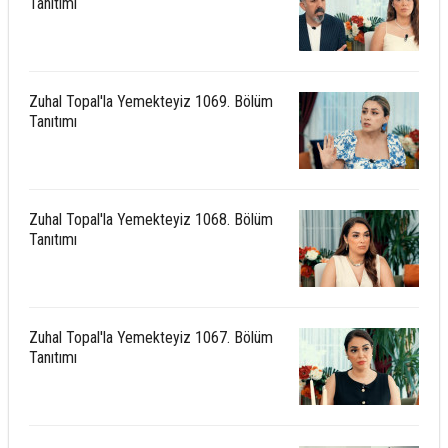
Tanıtımı
Zuhal Topal'la Yemekteyiz 1069. Bölüm
Tanıtımı
Zuhal Topal'la Yemekteyiz 1068. Bölüm
Tanıtımı
Zuhal Topal'la Yemekteyiz 1067. Bölüm
Tanıtımı