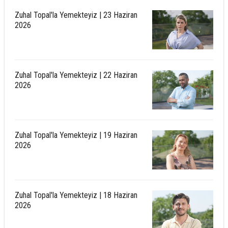
Zuhal Topal'la Yemekteyiz | 23 Haziran
2026
Zuhal Topal'la Yemekteyiz | 22 Haziran
2026
Zuhal Topal'la Yemekteyiz | 19 Haziran
2026
Zuhal Topal'la Yemekteyiz | 18 Haziran
2026