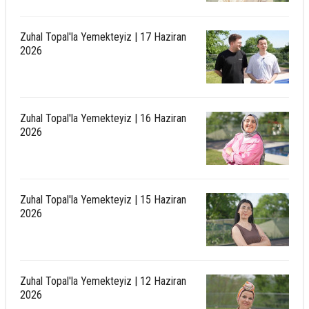
Zuhal Topal'la Yemekteyiz | 17 Haziran
2026
Zuhal Topal'la Yemekteyiz | 16 Haziran
2026
Zuhal Topal'la Yemekteyiz | 15 Haziran
2026
Zuhal Topal'la Yemekteyiz | 12 Haziran
2026