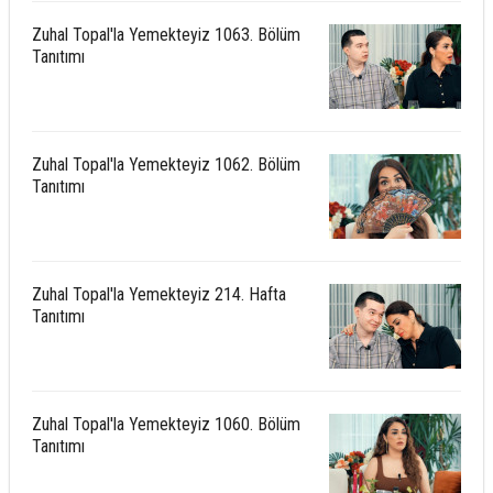
Zuhal Topal'la Yemekteyiz 1063. Bölüm
Tanıtımı
Zuhal Topal'la Yemekteyiz 1062. Bölüm
Tanıtımı
Zuhal Topal'la Yemekteyiz 214. Hafta
Tanıtımı
Zuhal Topal'la Yemekteyiz 1060. Bölüm
Tanıtımı