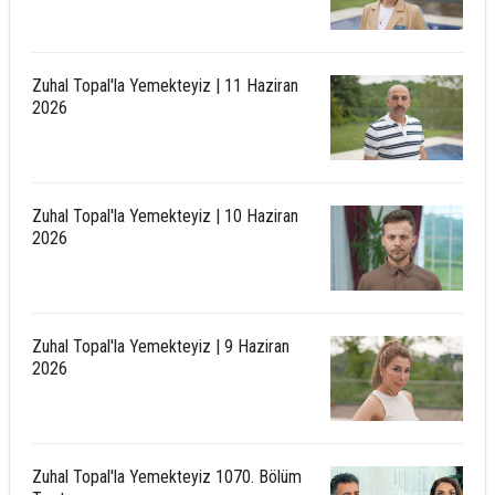
Zuhal Topal'la Yemekteyiz | 11 Haziran
2026
Zuhal Topal'la Yemekteyiz | 10 Haziran
2026
Zuhal Topal'la Yemekteyiz | 9 Haziran
2026
Zuhal Topal'la Yemekteyiz 1070. Bölüm