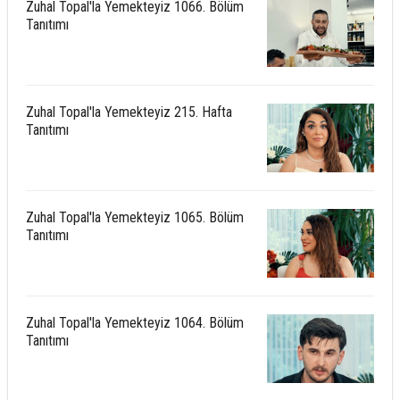
Zuhal Topal'la Yemekteyiz 1066. Bölüm
Tanıtımı
Zuhal Topal'la Yemekteyiz 215. Hafta
Tanıtımı
Zuhal Topal'la Yemekteyiz 1065. Bölüm
Tanıtımı
Zuhal Topal'la Yemekteyiz 1064. Bölüm
Tanıtımı