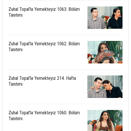
Zuhal Topal'la Yemekteyiz 1063. Bölüm
Tanıtımı
Zuhal Topal'la Yemekteyiz 1062. Bölüm
Tanıtımı
Zuhal Topal'la Yemekteyiz 214. Hafta
Tanıtımı
Zuhal Topal'la Yemekteyiz 1060. Bölüm
Tanıtımı