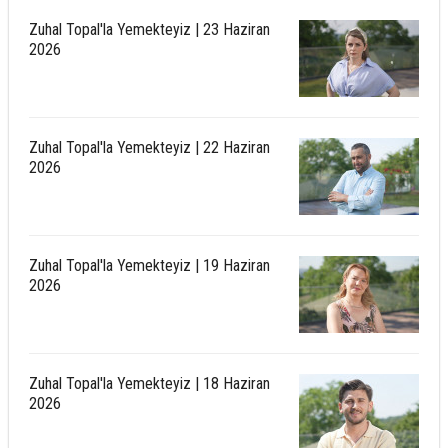
Zuhal Topal'la Yemekteyiz | 23 Haziran
2026
Zuhal Topal'la Yemekteyiz | 22 Haziran
2026
Zuhal Topal'la Yemekteyiz | 19 Haziran
2026
Zuhal Topal'la Yemekteyiz | 18 Haziran
2026