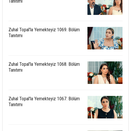
Tanıtımı
Zuhal Topal'la Yemekteyiz 1069. Bölüm
Tanıtımı
Zuhal Topal'la Yemekteyiz 1068. Bölüm
Tanıtımı
Zuhal Topal'la Yemekteyiz 1067. Bölüm
Tanıtımı