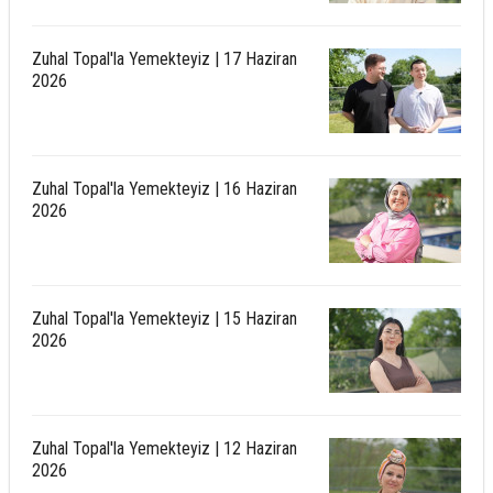
Zuhal Topal'la Yemekteyiz | 17 Haziran
2026
Zuhal Topal'la Yemekteyiz | 16 Haziran
2026
Zuhal Topal'la Yemekteyiz | 15 Haziran
2026
Zuhal Topal'la Yemekteyiz | 12 Haziran
2026