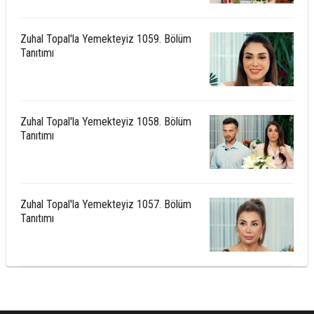
Zuhal Topal'la Yemekteyiz 1059. Bölüm
Tanıtımı
Zuhal Topal'la Yemekteyiz 1058. Bölüm
Tanıtımı
Zuhal Topal'la Yemekteyiz 1057. Bölüm
Tanıtımı