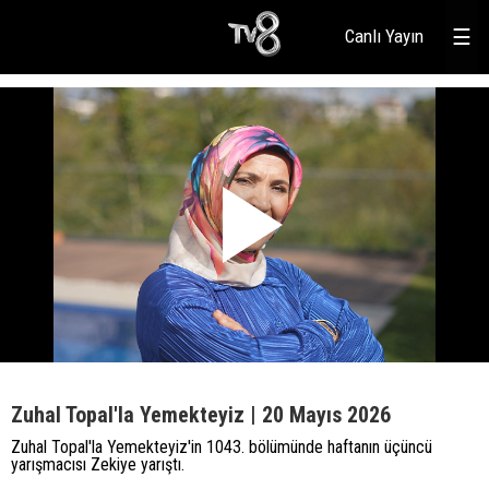
Canlı Yayın
☰
Zuhal Topal'la Yemekteyiz | 20 Mayıs 2026
Zuhal Topal'la Yemekteyiz'in 1043. bölümünde haftanın üçüncü
yarışmacısı Zekiye yarıştı.