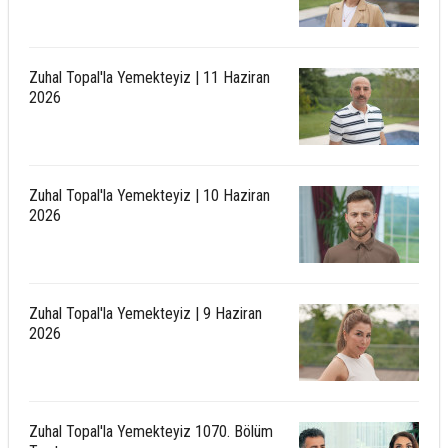
Zuhal Topal'la Yemekteyiz | 11 Haziran
2026
Zuhal Topal'la Yemekteyiz | 10 Haziran
2026
Zuhal Topal'la Yemekteyiz | 9 Haziran
2026
Zuhal Topal'la Yemekteyiz 1070. Bölüm