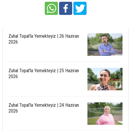
Zuhal Topal'la Yemekteyiz | 26 Haziran
2026
Zuhal Topal'la Yemekteyiz | 25 Haziran
2026
Zuhal Topal'la Yemekteyiz | 24 Haziran
2026