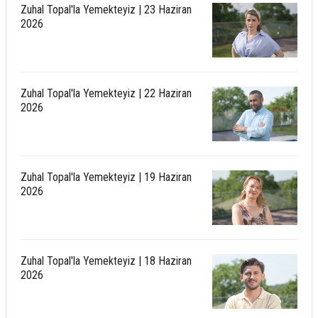
Zuhal Topal'la Yemekteyiz | 23 Haziran
2026
Zuhal Topal'la Yemekteyiz | 22 Haziran
2026
Zuhal Topal'la Yemekteyiz | 19 Haziran
2026
Zuhal Topal'la Yemekteyiz | 18 Haziran
2026