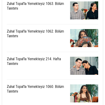
Zuhal Topal'la Yemekteyiz 1063. Bölüm
Tanıtımı
Zuhal Topal'la Yemekteyiz 1062. Bölüm
Tanıtımı
Zuhal Topal'la Yemekteyiz 214. Hafta
Tanıtımı
Zuhal Topal'la Yemekteyiz 1060. Bölüm
Tanıtımı