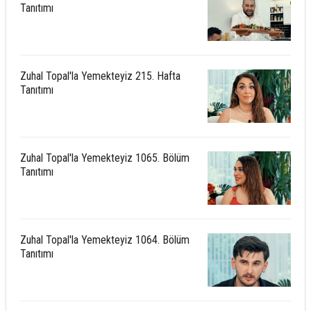
Tanıtımı
Zuhal Topal'la Yemekteyiz 215. Hafta
Tanıtımı
Zuhal Topal'la Yemekteyiz 1065. Bölüm
Tanıtımı
Zuhal Topal'la Yemekteyiz 1064. Bölüm
Tanıtımı