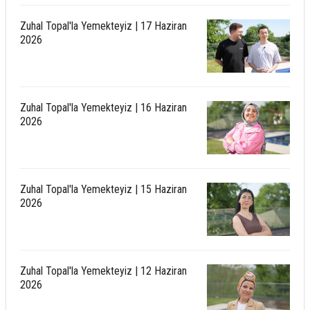
Zuhal Topal'la Yemekteyiz | 17 Haziran
2026
Zuhal Topal'la Yemekteyiz | 16 Haziran
2026
Zuhal Topal'la Yemekteyiz | 15 Haziran
2026
Zuhal Topal'la Yemekteyiz | 12 Haziran
2026