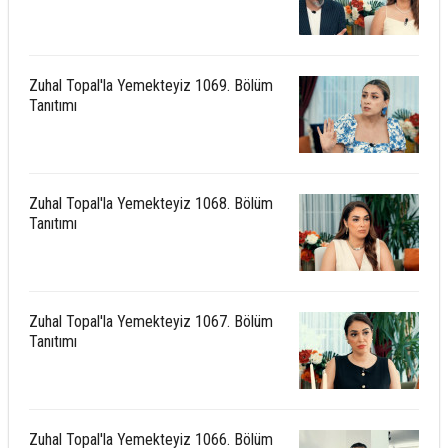
Zuhal Topal'la Yemekteyiz 1069. Bölüm
Tanıtımı
Zuhal Topal'la Yemekteyiz 1068. Bölüm
Tanıtımı
Zuhal Topal'la Yemekteyiz 1067. Bölüm
Tanıtımı
Zuhal Topal'la Yemekteyiz 1066. Bölüm