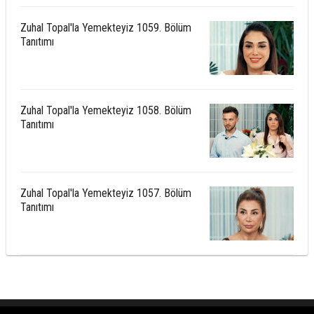
Zuhal Topal'la Yemekteyiz 1059. Bölüm
Tanıtımı
Zuhal Topal'la Yemekteyiz 1058. Bölüm
Tanıtımı
Zuhal Topal'la Yemekteyiz 1057. Bölüm
Tanıtımı