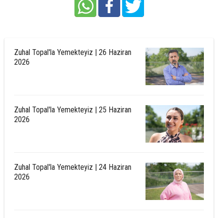
Zuhal Topal'la Yemekteyiz | 26 Haziran
2026
Zuhal Topal'la Yemekteyiz | 25 Haziran
2026
Zuhal Topal'la Yemekteyiz | 24 Haziran
2026