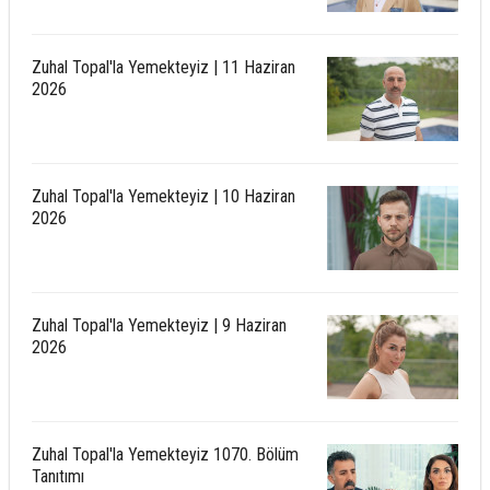
Zuhal Topal'la Yemekteyiz | 11 Haziran
2026
Zuhal Topal'la Yemekteyiz | 10 Haziran
2026
Zuhal Topal'la Yemekteyiz | 9 Haziran
2026
Zuhal Topal'la Yemekteyiz 1070. Bölüm
Tanıtımı