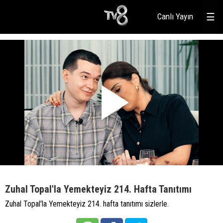
Canlı Yayın
☰
Zuhal Topal'la Yemekteyiz 214. Hafta Tanıtımı
Zuhal Topal'la Yemekteyiz 214. hafta tanıtımı sizlerle.