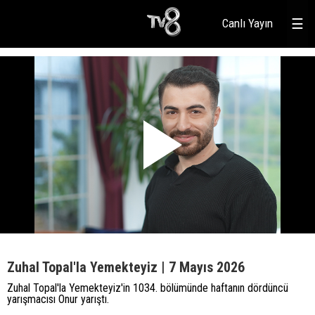
Canlı Yayın
☰
Zuhal Topal'la Yemekteyiz | 7 Mayıs 2026
Zuhal Topal'la Yemekteyiz'in 1034. bölümünde haftanın dördüncü
yarışmacısı Onur yarıştı.