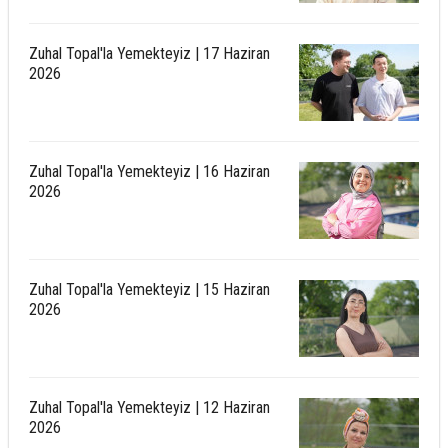
Zuhal Topal'la Yemekteyiz | 17 Haziran
2026
Zuhal Topal'la Yemekteyiz | 16 Haziran
2026
Zuhal Topal'la Yemekteyiz | 15 Haziran
2026
Zuhal Topal'la Yemekteyiz | 12 Haziran
2026