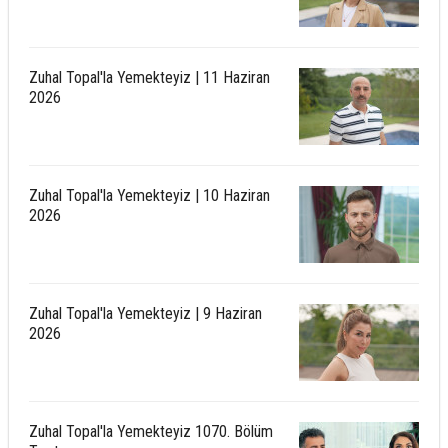
Zuhal Topal'la Yemekteyiz | 11 Haziran
2026
Zuhal Topal'la Yemekteyiz | 10 Haziran
2026
Zuhal Topal'la Yemekteyiz | 9 Haziran
2026
Zuhal Topal'la Yemekteyiz 1070. Bölüm