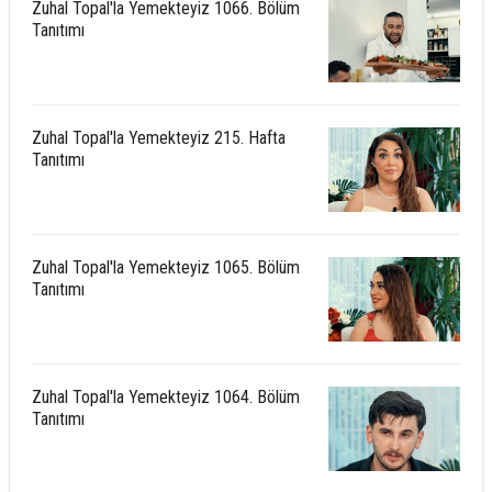
Zuhal Topal'la Yemekteyiz 1066. Bölüm
Tanıtımı
Zuhal Topal'la Yemekteyiz 215. Hafta
Tanıtımı
Zuhal Topal'la Yemekteyiz 1065. Bölüm
Tanıtımı
Zuhal Topal'la Yemekteyiz 1064. Bölüm
Tanıtımı