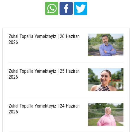
Zuhal Topal'la Yemekteyiz | 26 Haziran
2026
Zuhal Topal'la Yemekteyiz | 25 Haziran
2026
Zuhal Topal'la Yemekteyiz | 24 Haziran
2026