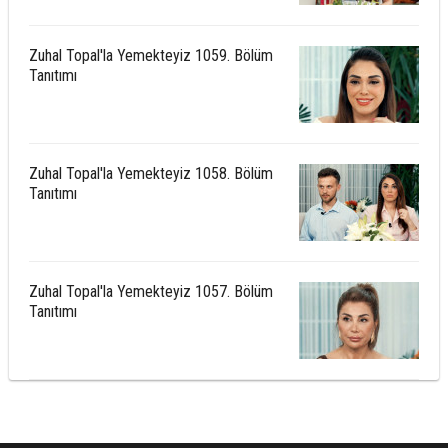
Zuhal Topal'la Yemekteyiz 1059. Bölüm
Tanıtımı
Zuhal Topal'la Yemekteyiz 1058. Bölüm
Tanıtımı
Zuhal Topal'la Yemekteyiz 1057. Bölüm
Tanıtımı