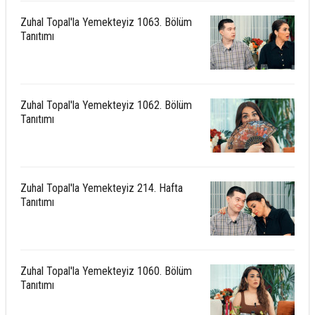
Zuhal Topal'la Yemekteyiz 1063. Bölüm
Tanıtımı
Zuhal Topal'la Yemekteyiz 1062. Bölüm
Tanıtımı
Zuhal Topal'la Yemekteyiz 214. Hafta
Tanıtımı
Zuhal Topal'la Yemekteyiz 1060. Bölüm
Tanıtımı