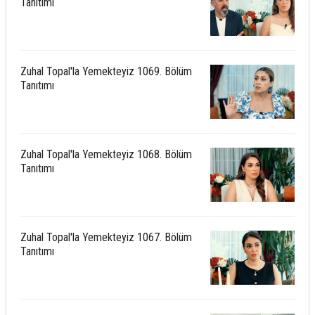
Tanıtımı
Zuhal Topal'la Yemekteyiz 1069. Bölüm
Tanıtımı
Zuhal Topal'la Yemekteyiz 1068. Bölüm
Tanıtımı
Zuhal Topal'la Yemekteyiz 1067. Bölüm
Tanıtımı