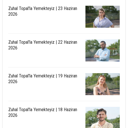
Zuhal Topal'la Yemekteyiz | 23 Haziran
2026
Zuhal Topal'la Yemekteyiz | 22 Haziran
2026
Zuhal Topal'la Yemekteyiz | 19 Haziran
2026
Zuhal Topal'la Yemekteyiz | 18 Haziran
2026