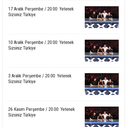
17 Aralık Perşembe / 20.00: Yetenek
Sizsiniz Türkiye
10 Aralık Perşembe / 20.00: Yetenek
Sizsiniz Türkiye
3 Aralık Perşembe / 20.00: Yetenek
Sizsiniz Türkiye
26 Kasım Perşembe / 20.00: Yetenek
Sizsiniz Türkiye