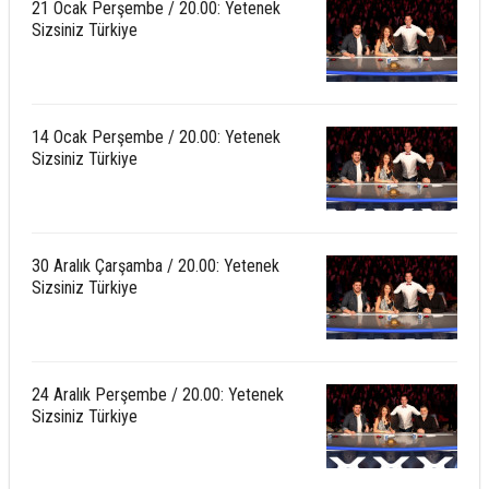
21 Ocak Perşembe / 20.00: Yetenek
Sizsiniz Türkiye
14 Ocak Perşembe / 20.00: Yetenek
Sizsiniz Türkiye
30 Aralık Çarşamba / 20.00: Yetenek
Sizsiniz Türkiye
24 Aralık Perşembe / 20.00: Yetenek
Sizsiniz Türkiye