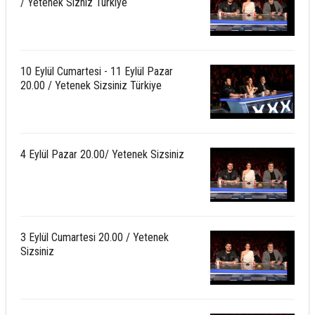
/ Yetenek Sizniz Türkiye
10 Eylül Cumartesi - 11 Eylül Pazar
20.00 / Yetenek Sizsiniz Türkiye
4 Eylül Pazar 20.00/ Yetenek Sizsiniz
3 Eylül Cumartesi 20.00 / Yetenek
Sizsiniz