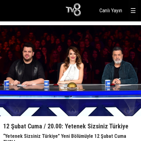
Canlı Yayın
☰
12 Şubat Cuma / 20.00: Yetenek Sizsiniz Türkiye
“Yetenek Sizsiniz Türkiye” Yeni Bölümüyle 12 Şubat Cuma