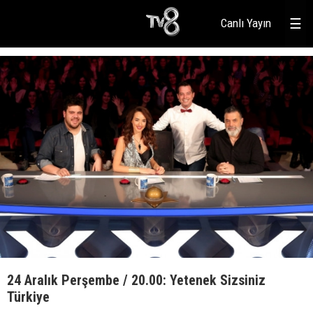
Canlı Yayın
☰
24 Aralık Perşembe / 20.00: Yetenek Sizsiniz
Türkiye