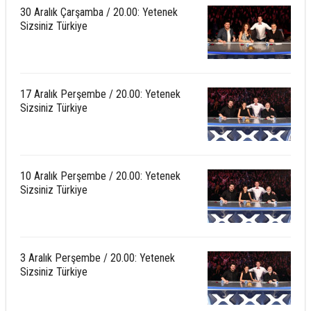
30 Aralık Çarşamba / 20.00: Yetenek
Sizsiniz Türkiye
17 Aralık Perşembe / 20.00: Yetenek
Sizsiniz Türkiye
10 Aralık Perşembe / 20.00: Yetenek
Sizsiniz Türkiye
3 Aralık Perşembe / 20.00: Yetenek
Sizsiniz Türkiye