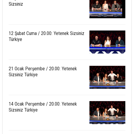
Sizsiniz
12 Şubat Cuma / 20.00: Yetenek Sizsiniz
Türkiye
21 Ocak Perşembe / 20.00: Yetenek
Sizsiniz Türkiye
14 Ocak Perşembe / 20.00: Yetenek
Sizsiniz Türkiye