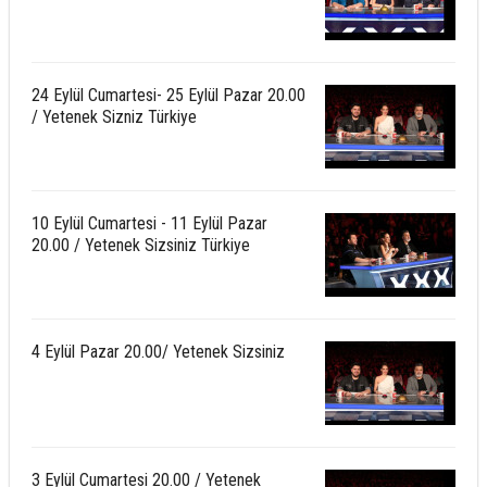
24 Eylül Cumartesi- 25 Eylül Pazar 20.00
/ Yetenek Sizniz Türkiye
10 Eylül Cumartesi - 11 Eylül Pazar
20.00 / Yetenek Sizsiniz Türkiye
4 Eylül Pazar 20.00/ Yetenek Sizsiniz
3 Eylül Cumartesi 20.00 / Yetenek