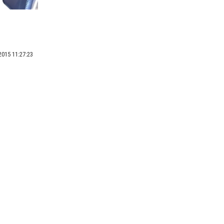
2015 11:27:23