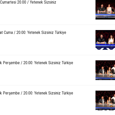
 Cumartesi 20.00 / Yetenek Sizsiniz
at Cuma / 20.00: Yetenek Sizsiniz Türkiye
k Perşembe / 20.00: Yetenek Sizsiniz Türkiye
k Perşembe / 20.00: Yetenek Sizsiniz Türkiye