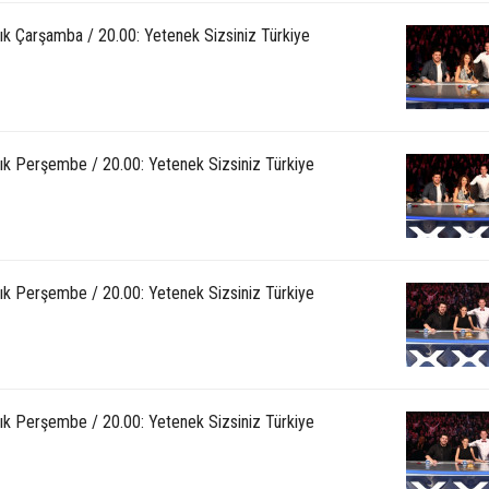
lık Çarşamba / 20.00: Yetenek Sizsiniz Türkiye
lık Perşembe / 20.00: Yetenek Sizsiniz Türkiye
lık Perşembe / 20.00: Yetenek Sizsiniz Türkiye
lık Perşembe / 20.00: Yetenek Sizsiniz Türkiye