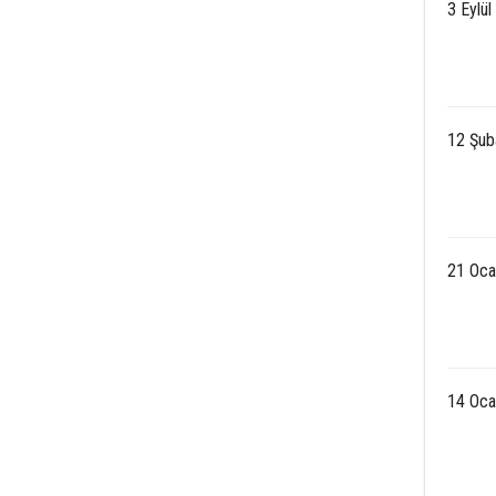
3 Eylül
12 Şub
21 Oca
14 Oca