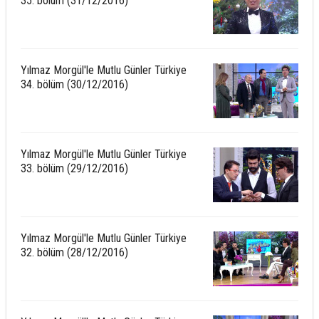
35. bölüm (31/12/2016)
Yılmaz Morgül'le Mutlu Günler Türkiye
34. bölüm (30/12/2016)
Yılmaz Morgül'le Mutlu Günler Türkiye
33. bölüm (29/12/2016)
Yılmaz Morgül'le Mutlu Günler Türkiye
32. bölüm (28/12/2016)