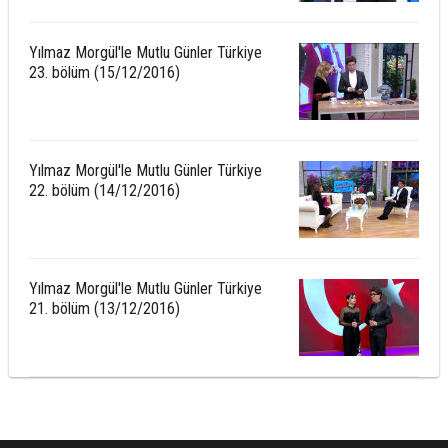
Yılmaz Morgül'le Mutlu Günler Türkiye
23. bölüm (15/12/2016)
Yılmaz Morgül'le Mutlu Günler Türkiye
22. bölüm (14/12/2016)
Yılmaz Morgül'le Mutlu Günler Türkiye
21. bölüm (13/12/2016)