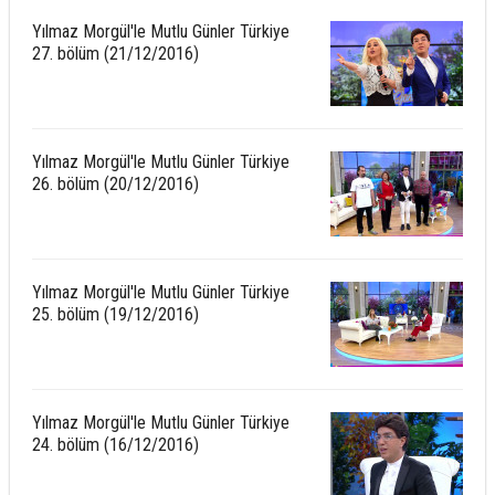
Yılmaz Morgül'le Mutlu Günler Türkiye
27. bölüm (21/12/2016)
Yılmaz Morgül'le Mutlu Günler Türkiye
26. bölüm (20/12/2016)
Yılmaz Morgül'le Mutlu Günler Türkiye
25. bölüm (19/12/2016)
Yılmaz Morgül'le Mutlu Günler Türkiye
24. bölüm (16/12/2016)