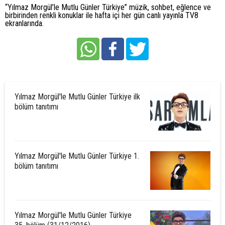
“Yılmaz Morgül’le Mutlu Günler Türkiye” müzik, sohbet, eğlence ve
birbirinden renkli konuklar ile hafta içi her gün canlı yayınla TV8
ekranlarında.
Yılmaz Morgül'le Mutlu Günler Türkiye ilk
bölüm tanıtımı
Yılmaz Morgül'le Mutlu Günler Türkiye 1.
bölüm tanıtımı
Yılmaz Morgül'le Mutlu Günler Türkiye