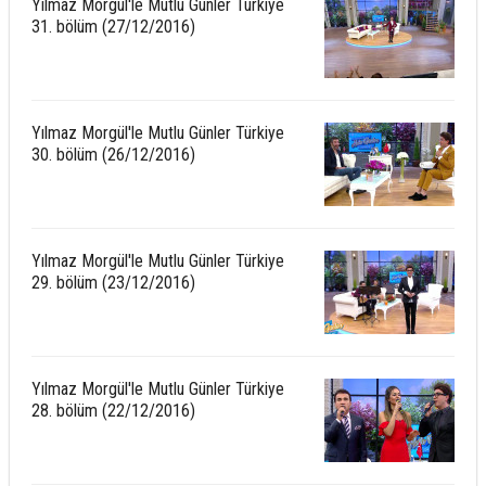
Yılmaz Morgül'le Mutlu Günler Türkiye
31. bölüm (27/12/2016)
Yılmaz Morgül'le Mutlu Günler Türkiye
30. bölüm (26/12/2016)
Yılmaz Morgül'le Mutlu Günler Türkiye
29. bölüm (23/12/2016)
Yılmaz Morgül'le Mutlu Günler Türkiye
28. bölüm (22/12/2016)