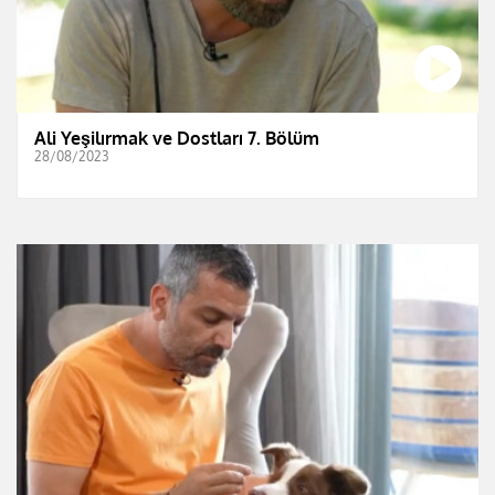
Ali Yeşilırmak ve Dostları 7. Bölüm
28/08/2023