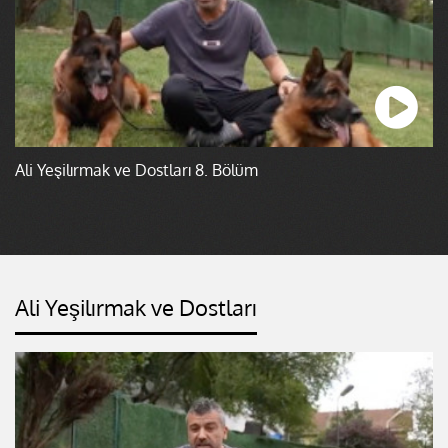
Ali Yeşilırmak ve Dostları 8. Bölüm
Ali Yeşilırmak ve Dostları