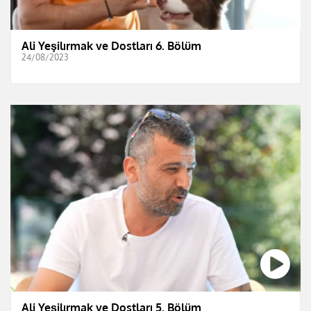
Ali Yeşilırmak ve Dostları 6. Bölüm
24/08/2023
Ali Yeşilırmak ve Dostları 5. Bölüm