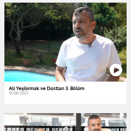
Ali Yeşilırmak ve Dostları 3. Bölüm
01/08/2023