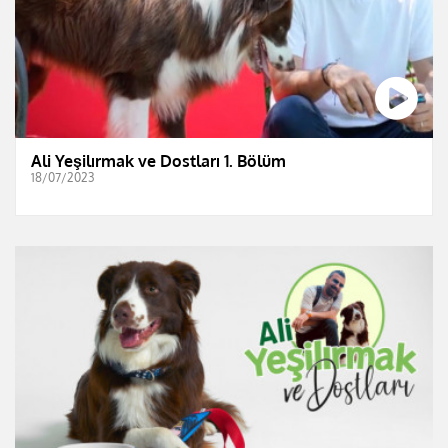
Ali Yeşilırmak ve Dostları 1. Bölüm
18/07/2023