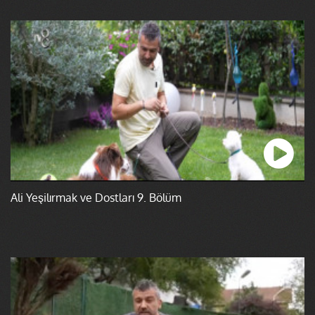
Ali Yeşilırmak ve Dostları 9. Bölüm