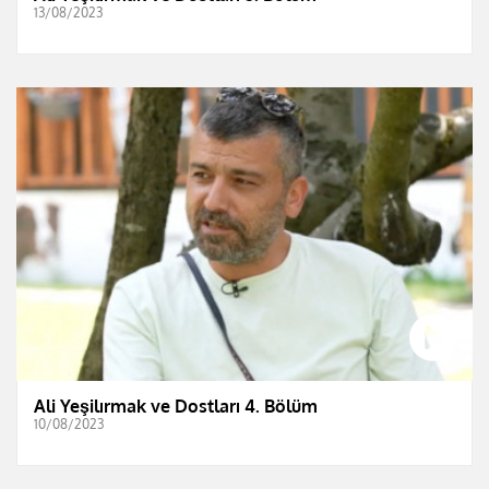
13/08/2023
Ali Yeşilırmak ve Dostları 4. Bölüm
10/08/2023