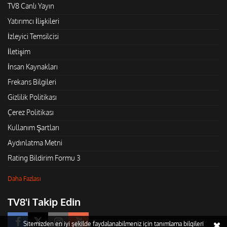
TV8 Canlı Yayın
Yatırımcı İlişkileri
İzleyici Temsilcisi
İletişim
İnsan Kaynakları
Frekans Bilgileri
Gizlilik Politikası
Çerez Politikası
Kullanım Şartları
Aydınlatma Metni
Rating Bildirim Formu 3
Daha Fazlası
TV8'i Takip Edin
Sitemizden en iyi şekilde faydalanabilmeniz için tanımlama bilgileri