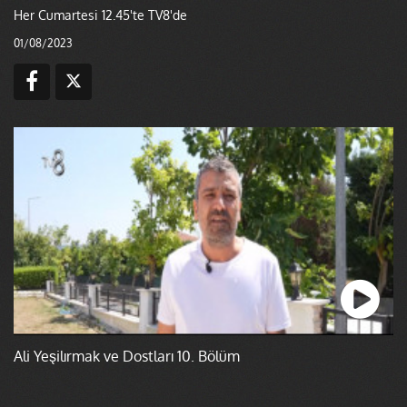
Her Cumartesi 12.45'te TV8'de
01/08/2023
Ali Yeşilırmak ve Dostları 10. Bölüm