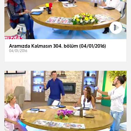
Aramızda Kalmasın 304. bölüm (04/01/2016)
04/01/2016