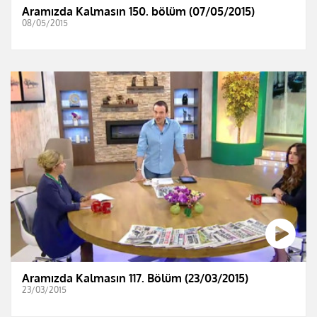
Aramızda Kalmasın 150. bölüm (07/05/2015)
08/05/2015
Aramızda Kalmasın 117. Bölüm (23/03/2015)
23/03/2015