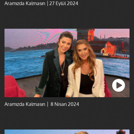
Aramızda Kalmasın │27 Eylül 2024
Aramızda Kalmasın │ 8 Nisan 2024