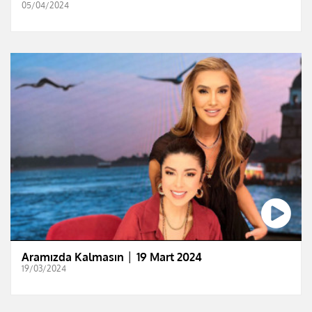
05/04/2024
Aramızda Kalmasın │ 19 Mart 2024
19/03/2024