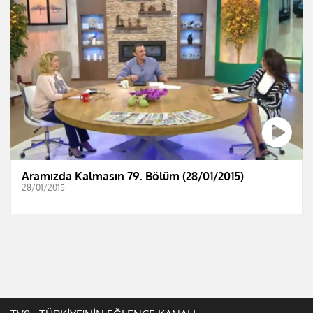
Aramızda Kalmasın 79. Bölüm (28/01/2015)
28/01/2015