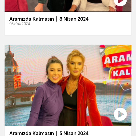
Aramızda Kalmasın │ 8 Nisan 2024
08/04/2024
Aramızda Kalmasın │ 5 Nisan 2024