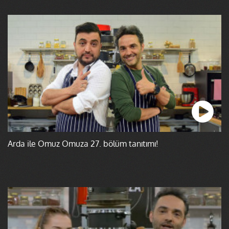
Arda ile Omuz Omuza 27. bölüm tanıtımı!