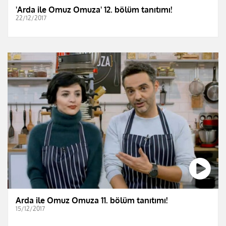
'Arda ile Omuz Omuza' 12. bölüm tanıtımı!
22/12/2017
Arda ile Omuz Omuza 11. bölüm tanıtımı!
15/12/2017