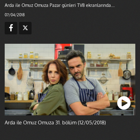
Arda ile Omuz Omuza Pazar günleri TV8 ekranlarında....
07/04/2018
Arda ile Omuz Omuza 31. bölüm (12/05/2018)