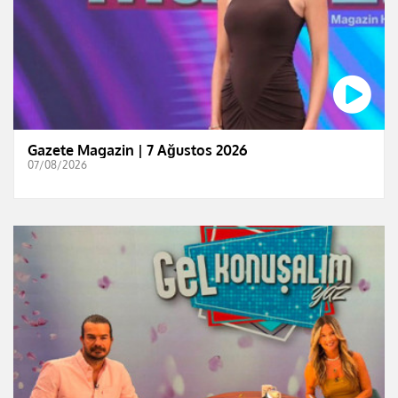
Gazete Magazin | 7 Ağustos 2026
07/08/2026