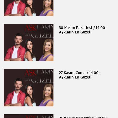
30 Kasım Pazartesi / 14.00:
Aşkların En Güzeli
27 Kasım Cuma / 14.00:
Aşkların En Güzeli
26 Kasım Perşembe / 14.00: