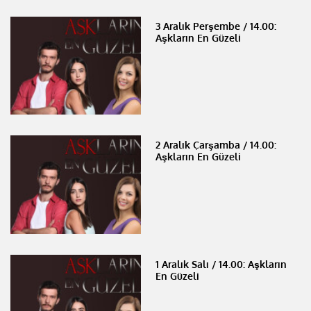
3 Aralık Perşembe / 14.00:
Aşkların En Güzeli
2 Aralık Çarşamba / 14.00:
Aşkların En Güzeli
1 Aralık Salı / 14.00: Aşkların
En Güzeli