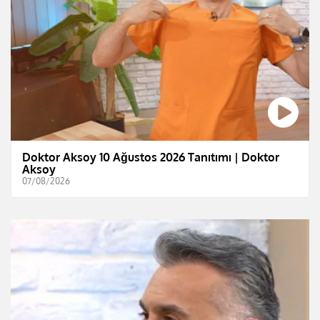
Doktor Aksoy 10 Ağustos 2026 Tanıtımı | Doktor
Aksoy
07/08/2026