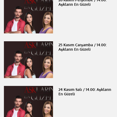
Aşkların En Güzeli
25 Kasım Çarşamba / 14.00:
Aşkların En Güzeli
24 Kasım Salı / 14.00: Aşkların
En Güzeli