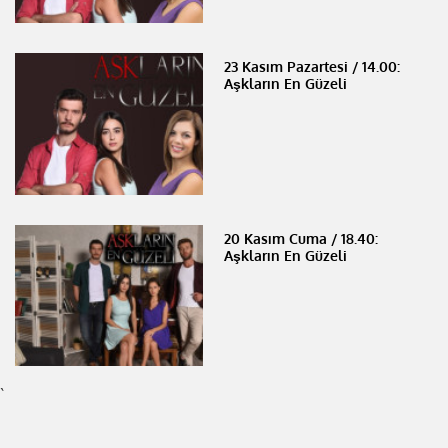
23 Kasım Pazartesi / 14.00:
Aşkların En Güzeli
20 Kasım Cuma / 18.40:
Aşkların En Güzeli
`