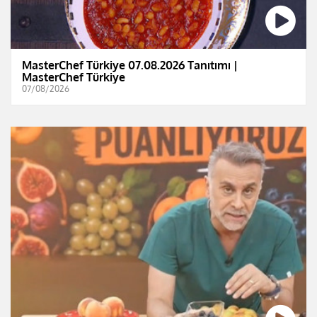
MasterChef Türkiye 07.08.2026 Tanıtımı |
MasterChef Türkiye
07/08/2026