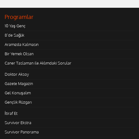
Programlar
10 Yaş Genç
8'de Sağlık
Aramızda Kalmasın
Bir Yemek Olsan
Caner Taslaman ile Aklımdaki Sorular
Doktor Aksoy
Gazete Magazin
Gel Konuşalım
Gençlik Rüzgarı
İtiraf Et
Survivor Ekstra
Survivor Panorama