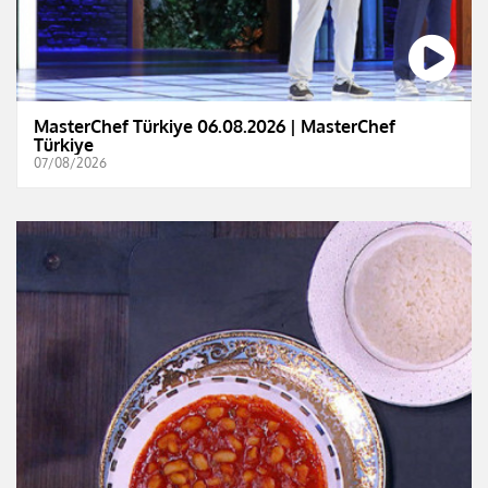
MasterChef Türkiye 06.08.2026 | MasterChef
Türkiye
07/08/2026