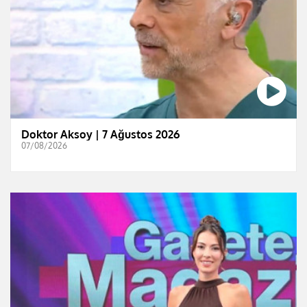
Doktor Aksoy | 7 Ağustos 2026
07/08/2026