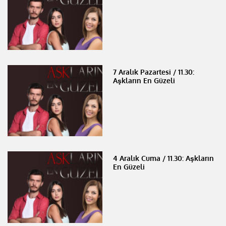
7 Aralık Pazartesi / 11.30:
Aşkların En Güzeli
4 Aralık Cuma / 11.30: Aşkların
En Güzeli