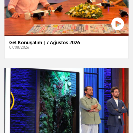
Gel Konuşalım | 7 Ağustos 2026
07/08/2026