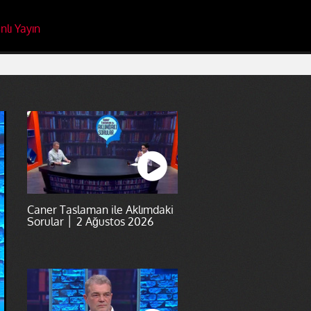
nlı Yayın
Caner Taslaman ile Aklımdaki
Sorular │ 2 Ağustos 2026