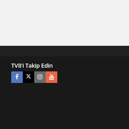
TV8'i Takip Edin