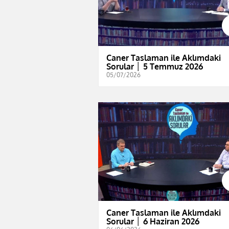
Caner Taslaman ile Aklımdaki
Sorular │ 5 Temmuz 2026
05/07/2026
Caner Taslaman ile Aklımdaki
Sorular │ 6 Haziran 2026