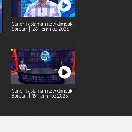
Caner Taslaman ile Aklımdaki
Sorular │ 26 Temmuz 2026
Caner Taslaman ile Aklımdaki
Sorular │ 19 Temmuz 2026