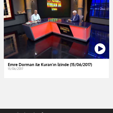
Emre Dorman ile Kuran'ın İzinde (15/06/2017)
15/06/2017