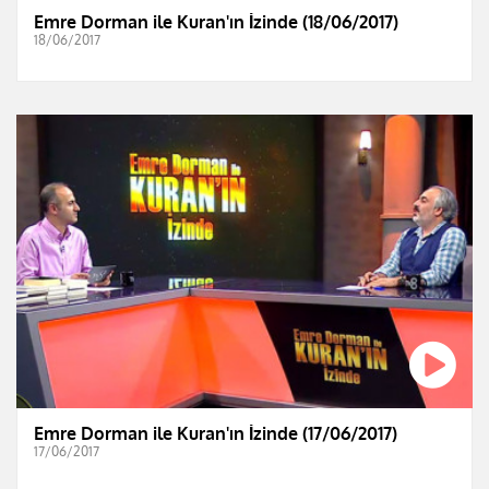
Emre Dorman ile Kuran'ın İzinde (18/06/2017)
18/06/2017
Emre Dorman ile Kuran'ın İzinde (17/06/2017)
17/06/2017