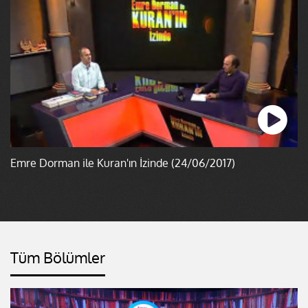
Emre Dorman ile Kuran'ın İzinde (24/06/2017)
Tüm Bölümler