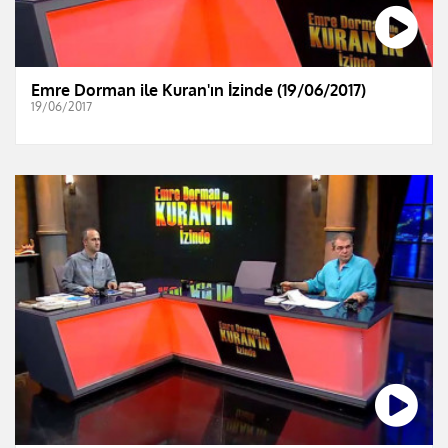
Emre Dorman ile Kuran'ın İzinde (19/06/2017)
19/06/2017