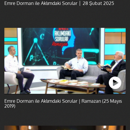
Emre Dorman ile Aklımdaki Sorular │ 28 Şubat 2025
Emre Dorman ile Aklımdaki Sorular | Ramazan (25 Mayıs
2019)