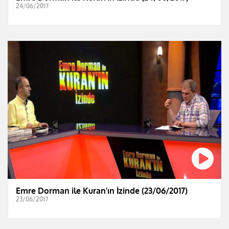
24/06/2017
Emre Dorman ile Kuran'ın İzinde (23/06/2017)
23/06/2017