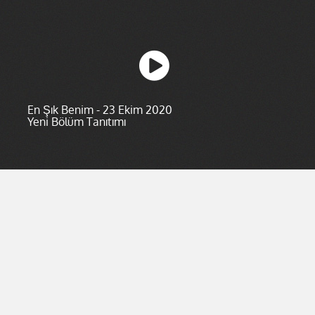
En Şık Benim - 23 Ekim 2020
Yeni Bölüm Tanıtımı