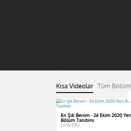
Kısa Videolar
Tüm Bölüm
En Şık Benim - 26 Ekim 2020 Yen
Bölüm Tanıtımı
23/10/2020