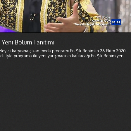
 Yeni Bölüm Tanıtımı
zleyici karşısına çıkan moda programı En Şık Benim'in 26 Ekim 2020
dı. İşte programa iki yeni yarışmacının katılacağı En Şık Benim yeni