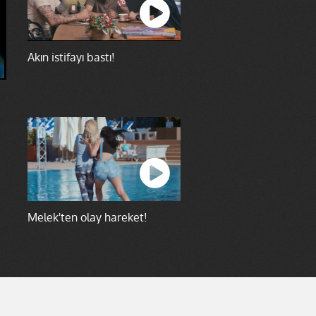
Akın istifayı bastı!
Melek'ten olay hareket!