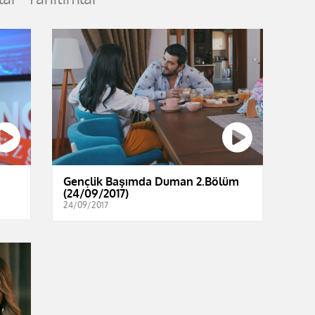
Gençlik Başımda Duman 2.Bölüm
(24/09/2017)
24/09/2017