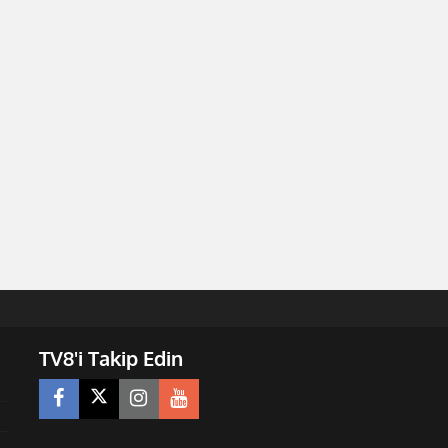
TV8'i Takip Edin