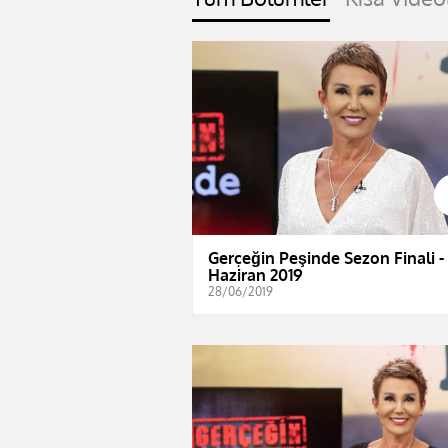
Gerçeğin Peşinde Sezon Finali -
Haziran 2019
28/06/2019