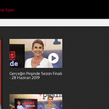
nlı Yayın
Gerçeğin Peşinde Sezon Finali
- 28 Haziran 2019