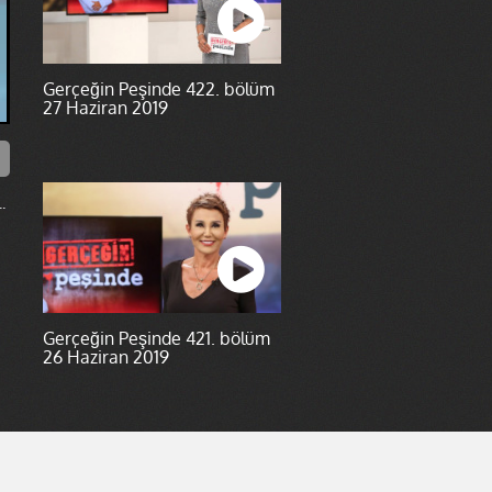
Gerçeğin Peşinde 422. bölüm
27 Haziran 2019
.
Gerçeğin Peşinde 421. bölüm
26 Haziran 2019