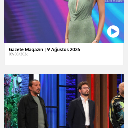
Gazete Magazin | 9 Ağustos 2026
09/08/2026