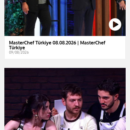
MasterChef Türkiye 08.08.2026 | MasterChef
Türkiye
09/08/2026