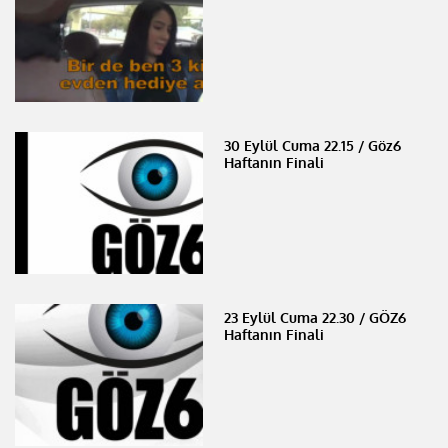
30 Eylül Cuma 22.15 / Göz6
Haftanın Finali
23 Eylül Cuma 22.30 / GÖZ6
Haftanın Finali