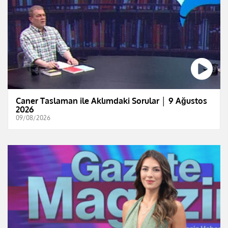
Caner Taslaman ile Aklımdaki Sorular │ 9 Ağustos
2026
09/08/2026