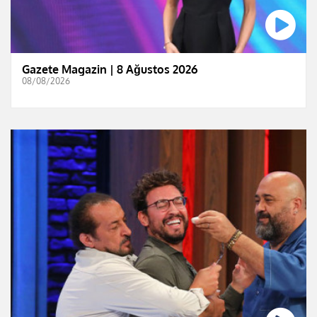
Gazete Magazin | 8 Ağustos 2026
08/08/2026