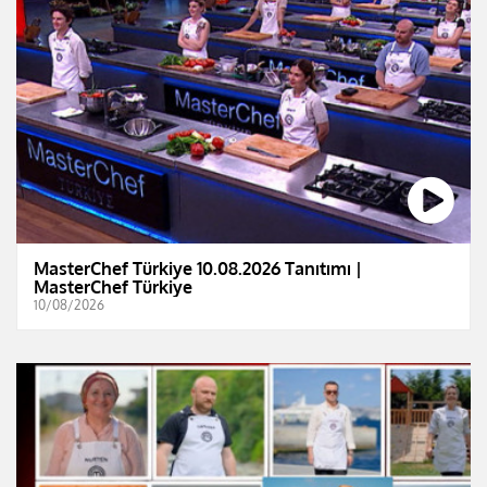
MasterChef Türkiye 10.08.2026 Tanıtımı |
MasterChef Türkiye
10/08/2026