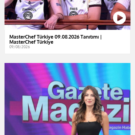
MasterChef Türkiye 09.08.2026 Tanıtımı |
MasterChef Türkiye
09/08/2026