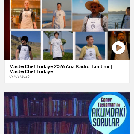
MasterChef Türkiye 2026 Ana Kadro Tanıtımı |
MasterChef Türkiye
09/08/2026