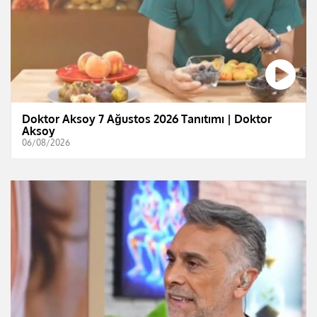
Doktor Aksoy 7 Ağustos 2026 Tanıtımı | Doktor
Aksoy
06/08/2026