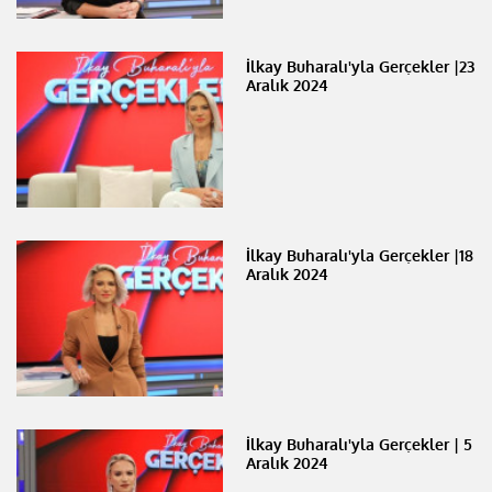
İlkay Buharalı'yla Gerçekler |23
Aralık 2024
İlkay Buharalı'yla Gerçekler |18
Aralık 2024
İlkay Buharalı'yla Gerçekler | 5
Aralık 2024