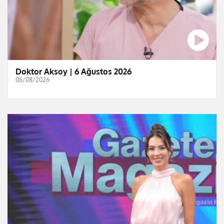
Doktor Aksoy | 6 Ağustos 2026
06/08/2026