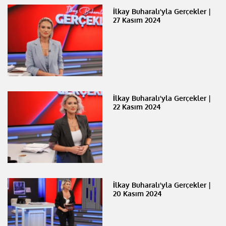
İlkay Buharalı'yla Gerçekler |
27 Kasım 2024
İlkay Buharalı'yla Gerçekler |
22 Kasım 2024
İlkay Buharalı'yla Gerçekler |
20 Kasım 2024