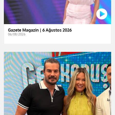
Gazete Magazin | 6 Ağustos 2026
06/08/2026