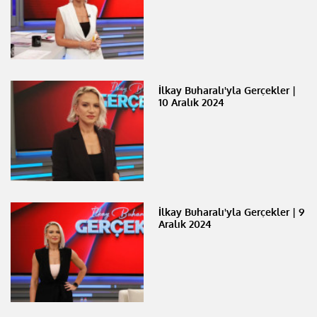
İlkay Buharalı'yla Gerçekler |
10 Aralık 2024
İlkay Buharalı'yla Gerçekler | 9
Aralık 2024