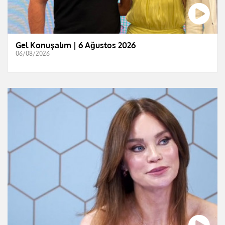
Gel Konuşalım | 6 Ağustos 2026
06/08/2026