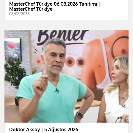
MasterChef Türkiye 06.08.2026 Tanıtımı |
MasterChef Türkiye
06/08/2026
Doktor Aksoy | 5 Ağustos 2026