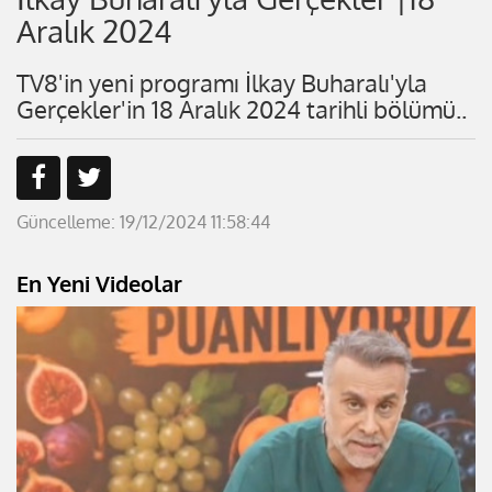
Aralık 2024
TV8'in yeni programı İlkay Buharalı'yla
Gerçekler'in 18 Aralık 2024 tarihli bölümü..
Güncelleme: 19/12/2024 11:58:44
En Yeni Videolar