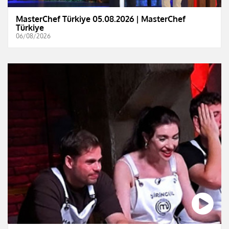
MasterChef Türkiye 05.08.2026 | MasterChef
Türkiye
06/08/2026