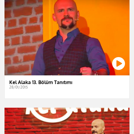
Kel Alaka 13. Bölüm Tanıtımı
28/01/2015