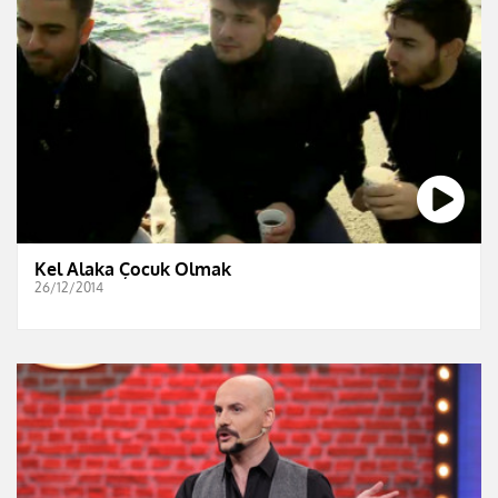
Kel Alaka Çocuk Olmak
26/12/2014