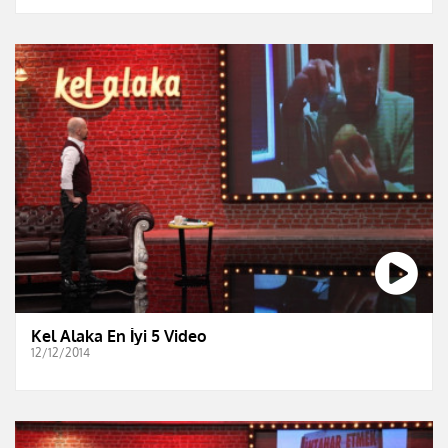
Kel Alaka En İyi 5 Video
12/12/2014