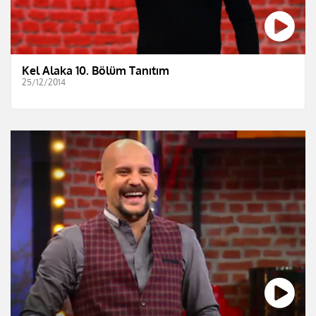
Kel Alaka 10. Bölüm Tanıtım
25/12/2014