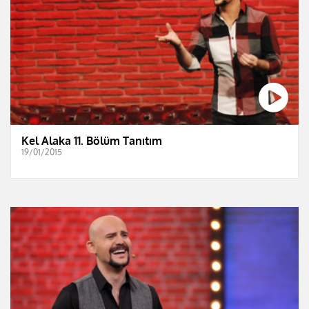
Kel Alaka 11. Bölüm Tanıtım
19/01/2015