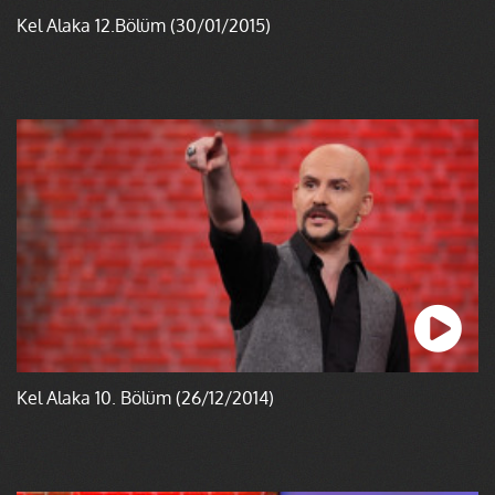
Kel Alaka 12.Bölüm (30/01/2015)
Kel Alaka 10. Bölüm (26/12/2014)