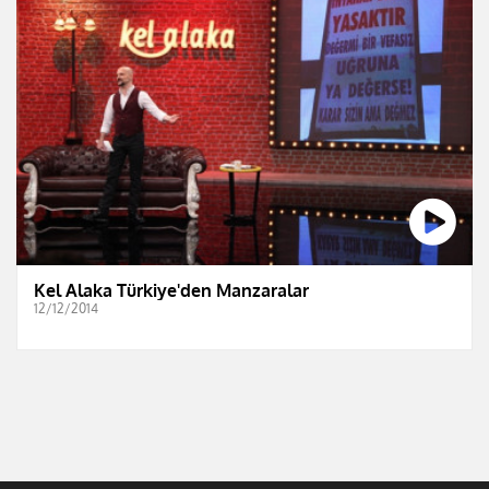
Kel Alaka Türkiye'den Manzaralar
12/12/2014