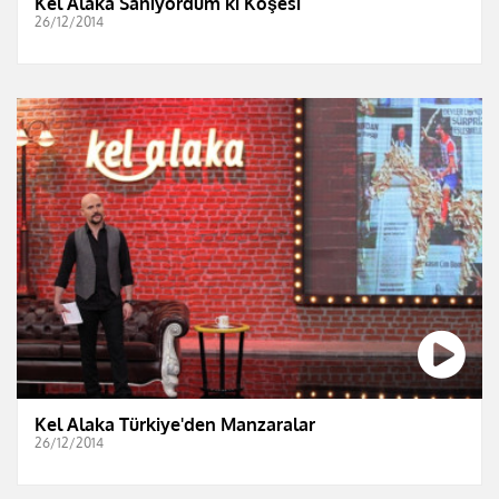
Kel Alaka Sanıyordum ki Köşesi
26/12/2014
Kel Alaka Türkiye'den Manzaralar
26/12/2014