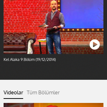
Kel Alaka 9.Bölüm (19/12/2014)
Videolar
Tüm Bölümler