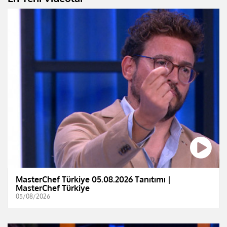
MasterChef Türkiye 05.08.2026 Tanıtımı |
MasterChef Türkiye
05/08/2026