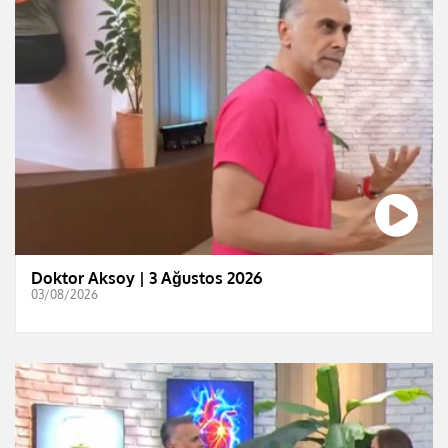
Doktor Aksoy | 3 Ağustos 2026
03/08/2026