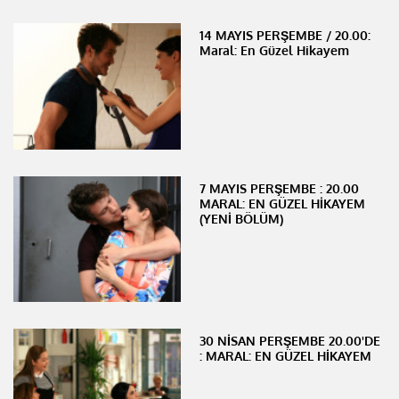
14 MAYIS PERŞEMBE / 20.00:
Maral: En Güzel Hikayem
7 MAYIS PERŞEMBE : 20.00
MARAL: EN GÜZEL HİKAYEM
(YENİ BÖLÜM)
30 NİSAN PERŞEMBE 20.00'DE
: MARAL: EN GÜZEL HİKAYEM