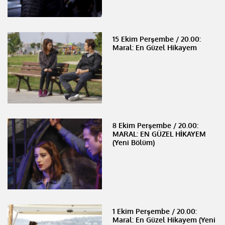
15 Ekim Perşembe / 20.00:
Maral: En Güzel Hikayem
8 Ekim Perşembe / 20.00:
MARAL: EN GÜZEL HİKAYEM
(Yeni Bölüm)
1 Ekim Perşembe / 20.00:
Maral: En Güzel Hikayem (Yeni