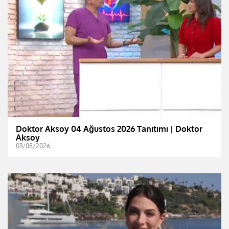
Doktor Aksoy 04 Ağustos 2026 Tanıtımı | Doktor
Aksoy
03/08/2026