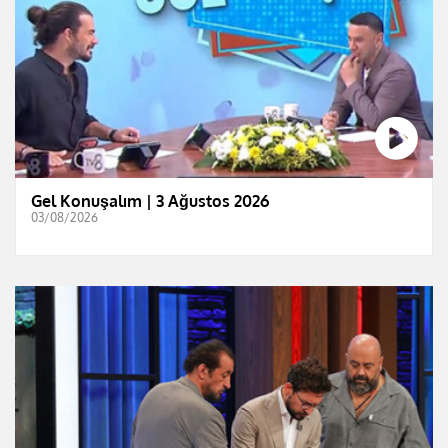
Gel Konuşalım | 3 Ağustos 2026
03/08/2026