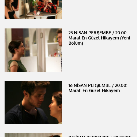
23 NİSAN PERŞEMBE / 20.00:
Maral En Güzel Hikayem (Yeni
Bölüm)
16 NİSAN PERŞEMBE / 20.00:
Maral: En Güzel Hikayem