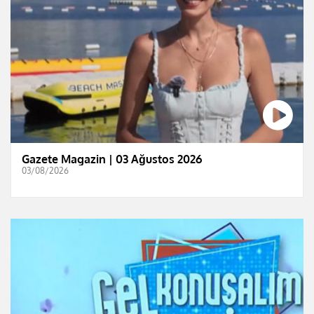
Gazete Magazin | 03 Ağustos 2026
03/08/2026