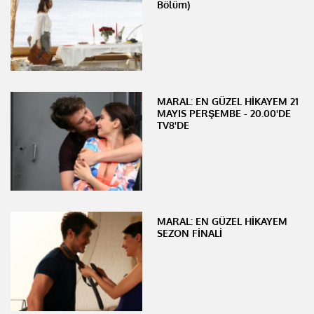
Bölüm)
MARAL: EN GÜZEL HİKAYEM 21
MAYIS PERŞEMBE - 20.00'DE
TV8'DE
MARAL: EN GÜZEL HİKAYEM
SEZON FİNALİ