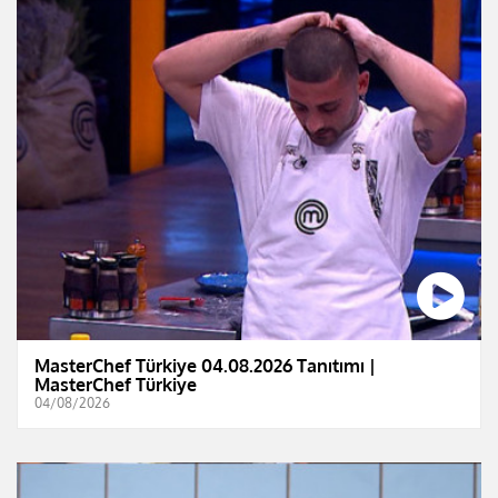
MasterChef Türkiye 04.08.2026 Tanıtımı |
MasterChef Türkiye
04/08/2026