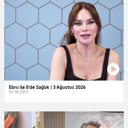
Ebru ile 8'de Sağlık | 3 Ağustos 2026
03/08/2026