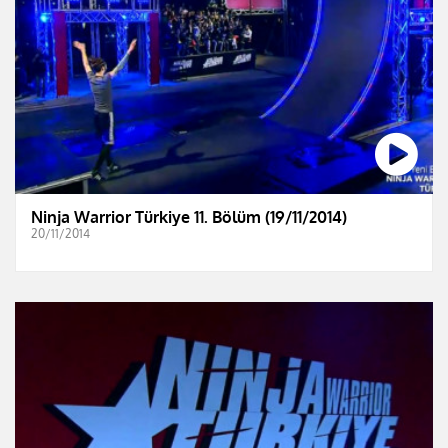
Ninja Warrior Türkiye 11. Bölüm (19/11/2014)
20/11/2014