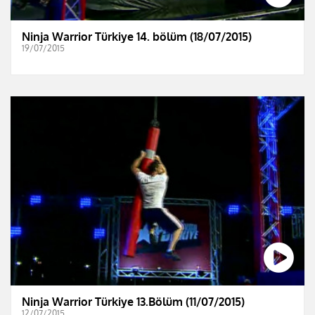
Ninja Warrior Türkiye 14. bölüm (18/07/2015)
19/07/2015
Ninja Warrior Türkiye 13.Bölüm (11/07/2015)
12/07/2015