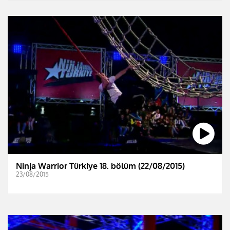
Ninja Warrior Türkiye 18. bölüm (22/08/2015)
23/08/2015