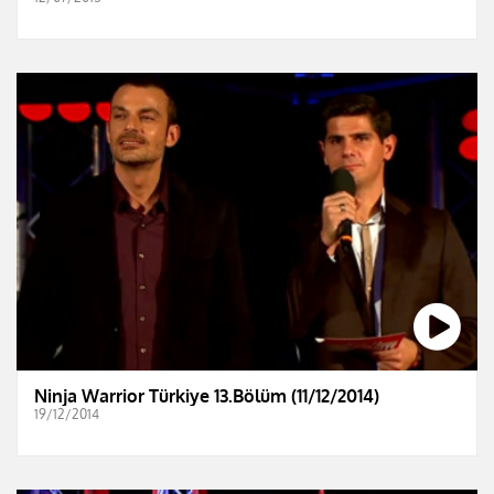
Ninja Warrior Türkiye 13.Bölüm (11/12/2014)
19/12/2014