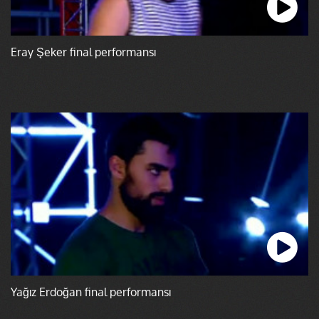
Eray Şeker final performansı
Yağız Erdoğan final performansı