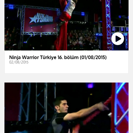
Ninja Warrior Türkiye 16. bölüm (01/08/2015)
02/08/2015