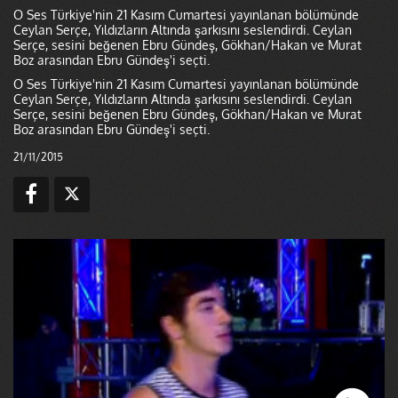
O Ses Türkiye'nin 21 Kasım Cumartesi yayınlanan bölümünde
Ceylan Serçe, Yıldızların Altında şarkısını seslendirdi. Ceylan
Serçe, sesini beğenen Ebru Gündeş, Gökhan/Hakan ve Murat
Boz arasından Ebru Gündeş'i seçti.
O Ses Türkiye'nin 21 Kasım Cumartesi yayınlanan bölümünde
Ceylan Serçe, Yıldızların Altında şarkısını seslendirdi. Ceylan
Serçe, sesini beğenen Ebru Gündeş, Gökhan/Hakan ve Murat
Boz arasından Ebru Gündeş'i seçti.
21/11/2015