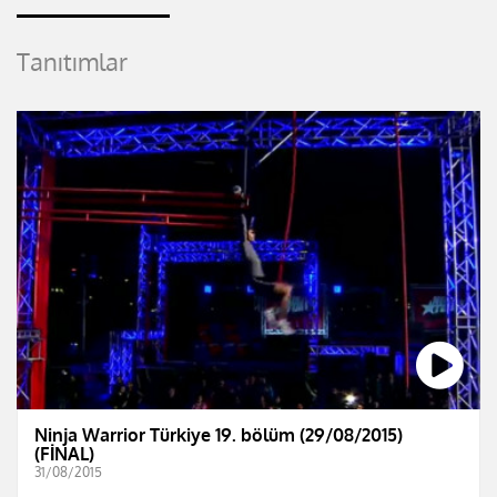
Tanıtımlar
Ninja Warrior Türkiye 19. bölüm (29/08/2015)
(FİNAL)
31/08/2015