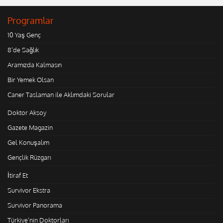
Programlar
10 Yaş Genç
8'de Sağlık
Aramızda Kalmasın
Bir Yemek Olsan
Caner Taslaman ile Aklımdaki Sorular
Doktor Aksoy
Gazete Magazin
Gel Konuşalım
Gençlik Rüzgarı
İtiraf Et
Survivor Ekstra
Survivor Panorama
Türkiye'nin Doktorları