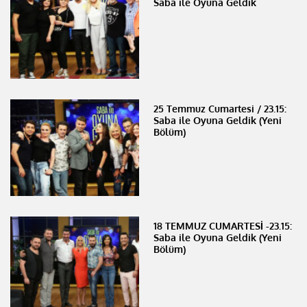
Saba ile Oyuna Geldik
25 Temmuz Cumartesi / 23.15:
Saba ile Oyuna Geldik (Yeni
Bölüm)
18 TEMMUZ CUMARTESİ -23.15:
Saba ile Oyuna Geldik (Yeni
Bölüm)