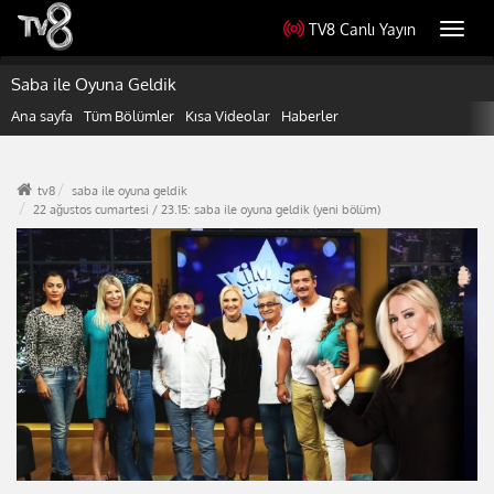
TV8 Canlı Yayın
Toggl
navig
Saba ile Oyuna Geldik
Ana sayfa
Tüm Bölümler
Kısa Videolar
Haberler
tv8
saba ile oyuna geldik
22 ağustos cumartesi / 23.15: saba ile oyuna geldik (yeni bölüm)