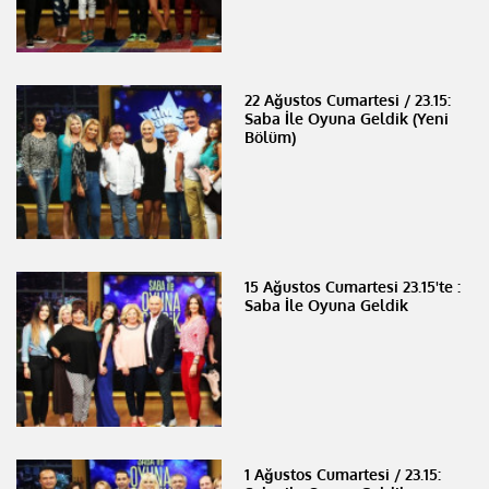
22 Ağustos Cumartesi / 23.15:
Saba İle Oyuna Geldik (Yeni
Bölüm)
15 Ağustos Cumartesi 23.15'te :
Saba İle Oyuna Geldik
1 Ağustos Cumartesi / 23.15: