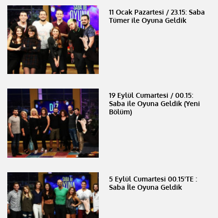
11 Ocak Pazartesi / 23.15: Saba
Tümer ile Oyuna Geldik
19 Eylül Cumartesi / 00.15:
Saba ile Oyuna Geldik (Yeni
Bölüm)
5 Eylül Cumartesi 00.15'TE :
Saba İle Oyuna Geldik