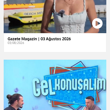
Gazete Magazin | 03 Ağustos 2026
03/08/2026