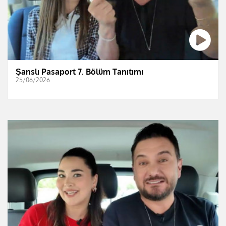
Şanslı Pasaport 7. Bölüm Tanıtımı
25/06/2026