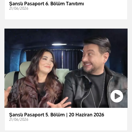
Şanslı Pasaport 6. Bölüm Tanıtımı
21/06/2026
Şanslı Pasaport 5. Bölüm | 20 Haziran 2026
21/06/2026