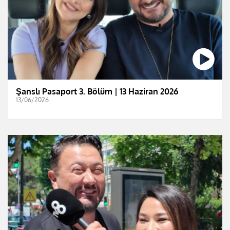
Şanslı Pasaport 3. Bölüm | 13 Haziran 2026
13/06/2026