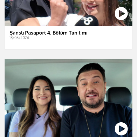
Şanslı Pasaport 4. Bölüm Tanıtımı
13/06/2026