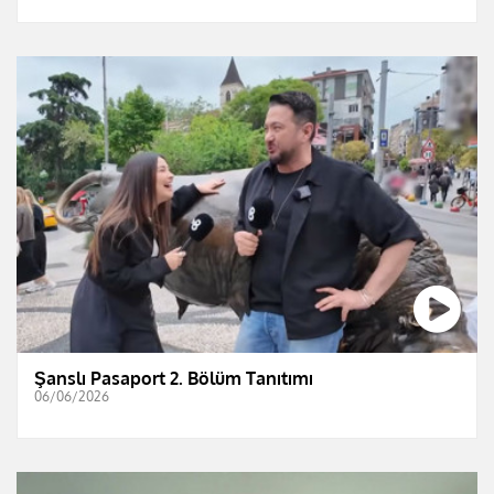
Şanslı Pasaport 2. Bölüm Tanıtımı
06/06/2026