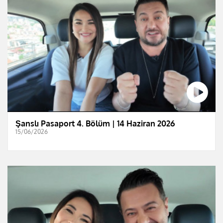
Şanslı Pasaport 4. Bölüm | 14 Haziran 2026
15/06/2026