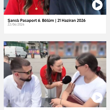
Şanslı Pasaport 6. Bölüm | 21 Haziran 2026
22/06/2026