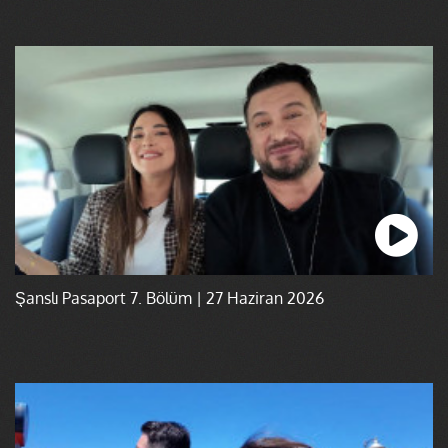
Şanslı Pasaport 7. Bölüm | 27 Haziran 2026