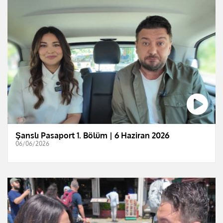
Şanslı Pasaport 1. Bölüm | 6 Haziran 2026
06/06/2026