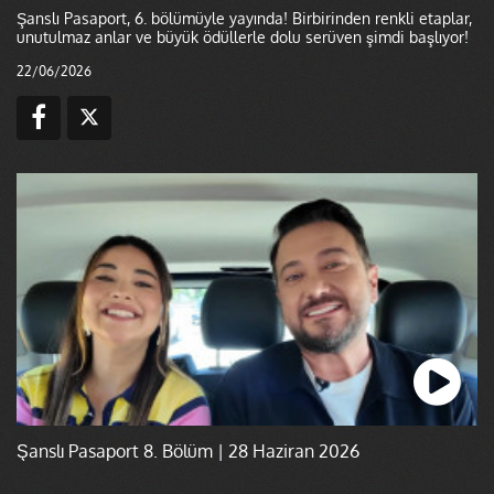
Şanslı Pasaport, 6. bölümüyle yayında! Birbirinden renkli etaplar,
unutulmaz anlar ve büyük ödüllerle dolu serüven şimdi başlıyor!
22/06/2026
Şanslı Pasaport 8. Bölüm | 28 Haziran 2026