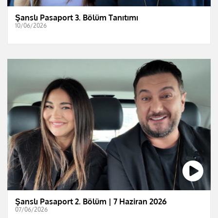
Şanslı Pasaport 3. Bölüm Tanıtımı
10/06/2026
Şanslı Pasaport 2. Bölüm | 7 Haziran 2026
07/06/2026