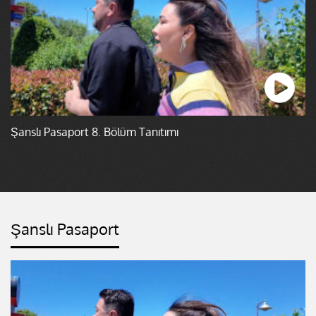
Şanslı Pasaport 8. Bölüm Tanıtımı
Şanslı Pasaport