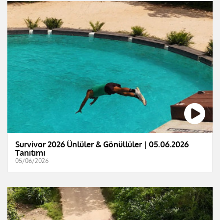
Survivor 2026 Ünlüler & Gönüllüler | 05.06.2026
Tanıtımı
05/06/2026