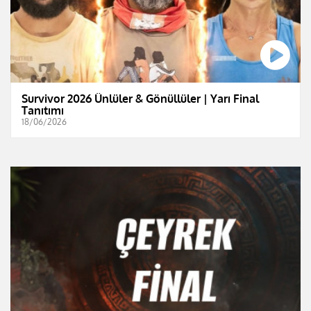
Survivor 2026 Ünlüler & Gönüllüler | Yarı Final
Tanıtımı
18/06/2026