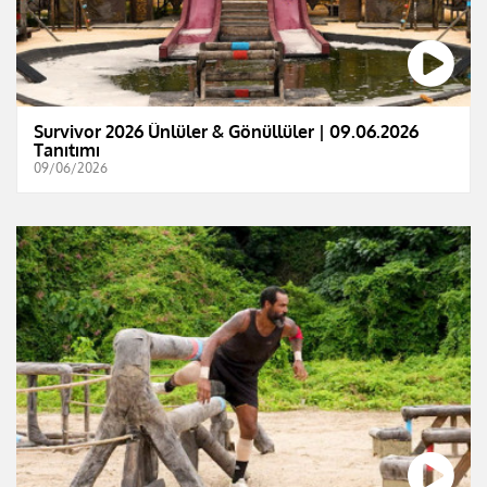
Survivor 2026 Ünlüler & Gönüllüler | 09.06.2026
Tanıtımı
09/06/2026