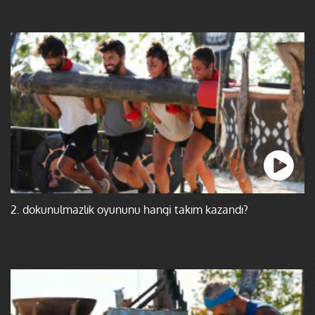
2. dokunulmazlık oyununu hangi takım kazandı?