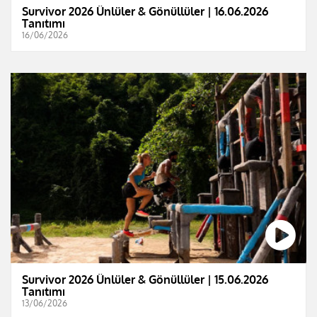
Survivor 2026 Ünlüler & Gönüllüler | 16.06.2026
Tanıtımı
16/06/2026
Survivor 2026 Ünlüler & Gönüllüler | 15.06.2026
Tanıtımı
13/06/2026