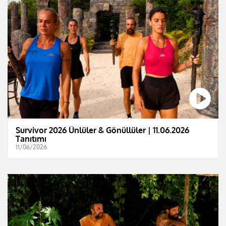
Survivor 2026 Ünlüler & Gönüllüler | 11.06.2026
Tanıtımı
11/06/2026