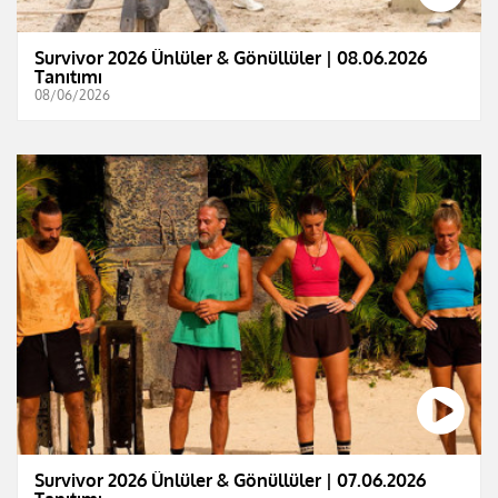
Survivor 2026 Ünlüler & Gönüllüler | 08.06.2026
Tanıtımı
08/06/2026
Survivor 2026 Ünlüler & Gönüllüler | 07.06.2026