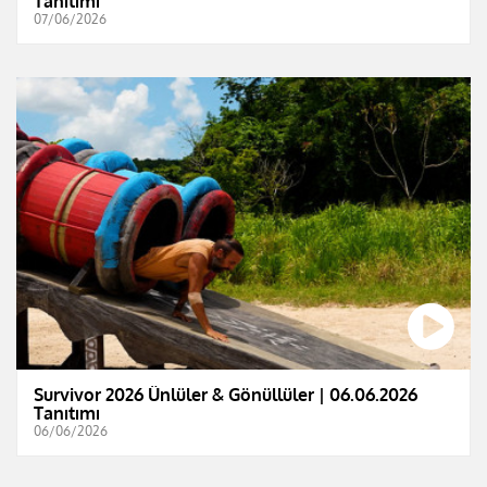
Tanıtımı
07/06/2026
Survivor 2026 Ünlüler & Gönüllüler | 06.06.2026
Tanıtımı
06/06/2026