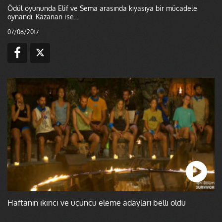
Ödül oyununda Elif ve Sema arasında kıyasıya bir mücadele
oynandı. Kazanan ise...
07/06/2017
Haftanın ikinci ve üçüncü eleme adayları belli oldu