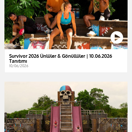
Survivor 2026 Ünlüler & Gönüllüler | 10.06.2026
Tanıtımı
10/06/2026