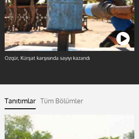
Özgür, Kürşat karşısında sayıyı kazandı
Tanıtımlar
Tüm Bölümler