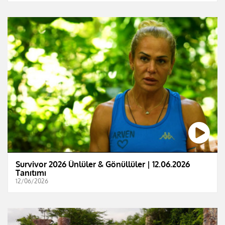
Survivor 2026 Ünlüler & Gönüllüler | 12.06.2026
Tanıtımı
12/06/2026