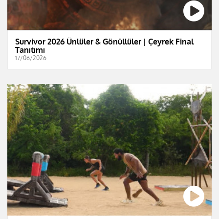
Survivor 2026 Ünlüler & Gönüllüler | Çeyrek Final
Tanıtımı
17/06/2026