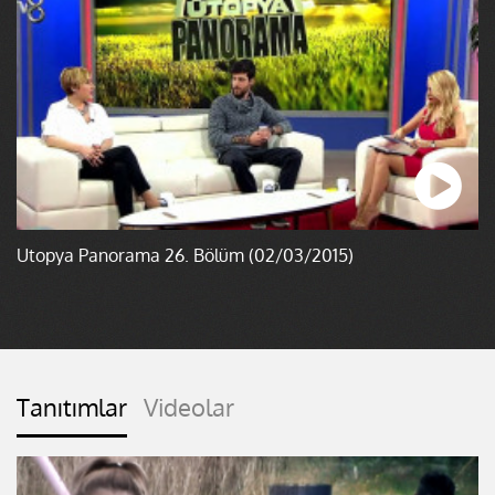
Ütopya Panorama 26. Bölüm (02/03/2015)
Tanıtımlar
Videolar