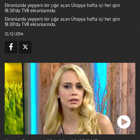
Ekranlarda yepyeni bir çığır açan Ütopya hafta içi her gün
18.30'da TV8 ekranlarında.
Ekranlarda yepyeni bir çığır açan Ütopya hafta içi her gün
18.30'da TV8 ekranlarında.
12/12/2014