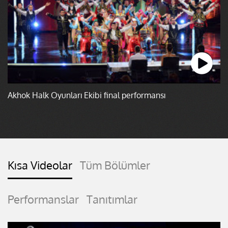
Akhok Halk Oyunları Ekibi final performansı
Kısa Videolar
Tüm Bölümler
Performanslar
Tanıtımlar