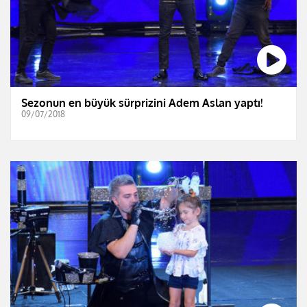
Sezonun en büyük sürprizini Adem Aslan yaptı!
09/07/2018