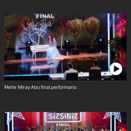
Mehir Miray Atıcı final performansı