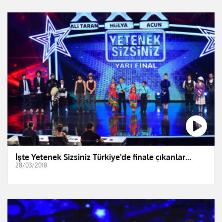
İşte Yetenek Sizsiniz Türkiye'de finale çıkanlar...
28/03/2018