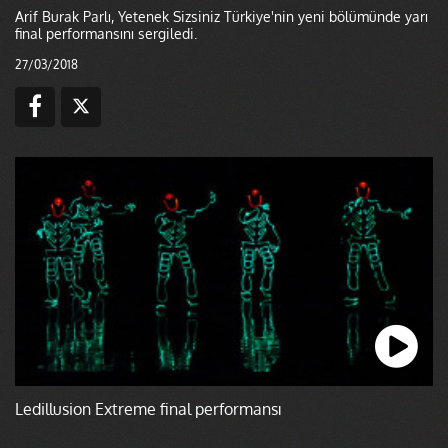
Arif Burak Parlı, Yetenek Sizsiniz Türkiye'nin yeni bölümünde yarı
final performansını sergiledi.
27/03/2018
Ledillusion Extreme final performansı