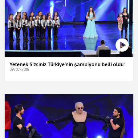
Yetenek Sizsiniz Türkiye'nin şampiyonu belli oldu!
09/07/2018