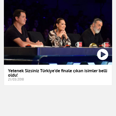
Yetenek Sizsiniz Türkiye'de finale çıkan isimler belli
oldu!
21/03/2018