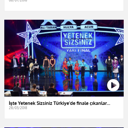
08/07/2018
İşte Yetenek Sizsiniz Türkiye'de finale çıkanlar...
28/03/2018