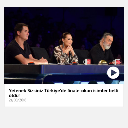
Yetenek Sizsiniz Türkiye'de finale çıkan isimler belli
oldu!
21/03/2018