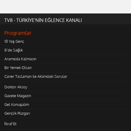
TV8 - TÜRKİYE'NİN EĞLENCE KANALI
Programlar
10 Yaş Genç
8'de Sağlık
Aramızda Kalmasın
Bir Yemek Olsan
Caner Taslaman ile Aklımdaki Sorular
Doktor Aksoy
Gazete Magazin
Gel Konuşalım
Gençlik Rüzgarı
İtiraf Et