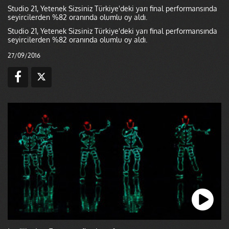
Studio 21, Yetenek Sizsiniz Türkiye'deki yarı final performansında
seyircilerden %82 oranında olumlu oy aldı.
Studio 21, Yetenek Sizsiniz Türkiye'deki yarı final performansında
seyircilerden %82 oranında olumlu oy aldı.
27/09/2016