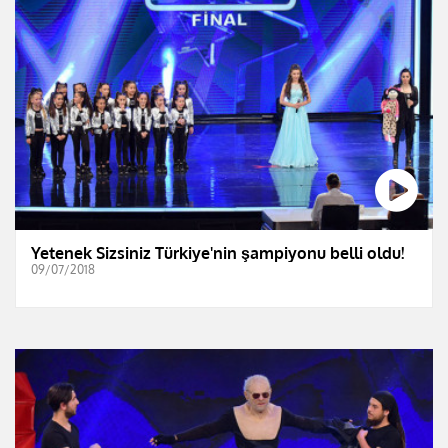
Yetenek Sizsiniz Türkiye'nin şampiyonu belli oldu!
09/07/2018