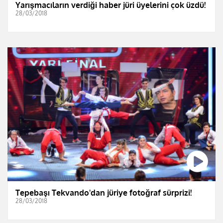
Yarışmacıların verdiği haber jüri üyelerini çok üzdü!
28/03/2018
Tepebaşı Tekvando'dan jüriye fotoğraf sürprizi!
28/03/2018