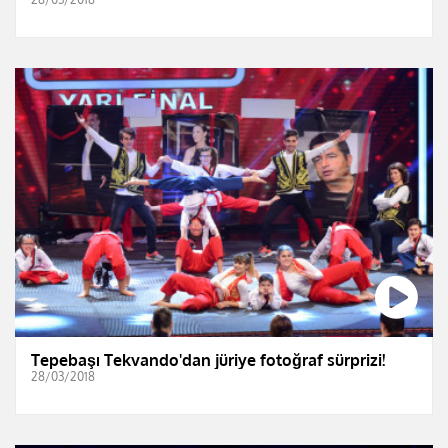
Tepebaşı Tekvando'dan jüriye fotoğraf sürprizi!
28/03/2018