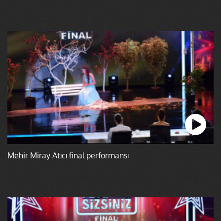
Mehir Miray Atıcı final performansı