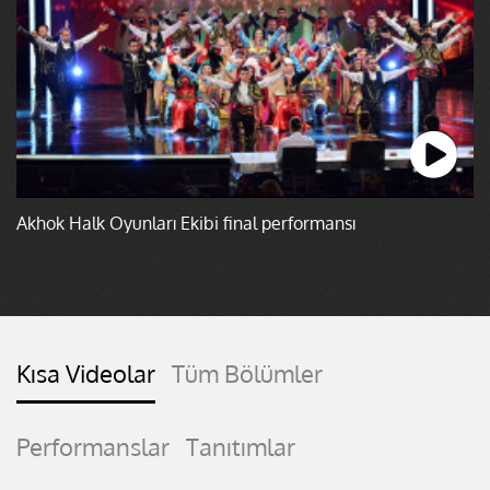
Akhok Halk Oyunları Ekibi final performansı
Kısa Videolar
Tüm Bölümler
Performanslar
Tanıtımlar