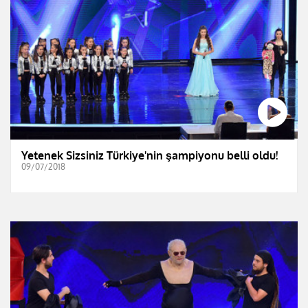
Yetenek Sizsiniz Türkiye'nin şampiyonu belli oldu!
09/07/2018