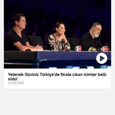
Yetenek Sizsiniz Türkiye'de finale çıkan isimler belli
oldu!
21/03/2018