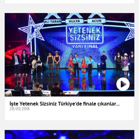
İşte Yetenek Sizsiniz Türkiye'de finale çıkanlar...
28/03/2018