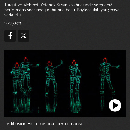
Turgut ve Mehmet, Yetenek Sizsiniz sahnesinde sergilediği
performans sırasında jüri butona bastı. Böylece ikili yarışmaya
veda etti.
14/12/2017
Ledillusion Extreme final performansı