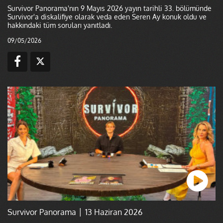
Survivor Panorama'nın 9 Mayıs 2026 yayın tarihli 33. bölümünde
Survivor'a diskalifiye olarak veda eden Seren Ay konuk oldu ve
hakkındaki tüm soruları yanıtladı.
09/05/2026
Survivor Panorama │ 13 Haziran 2026