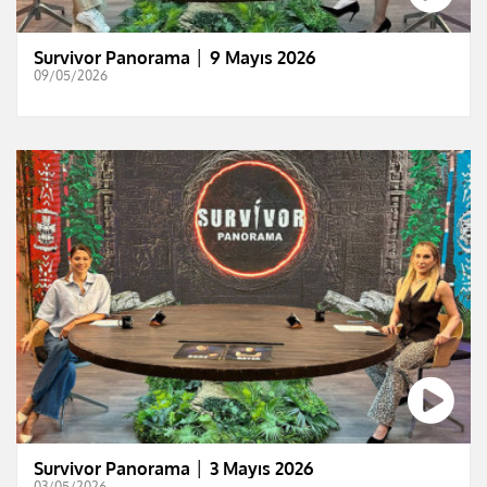
Survivor Panorama │ 9 Mayıs 2026
09/05/2026
Survivor Panorama │ 3 Mayıs 2026
03/05/2026