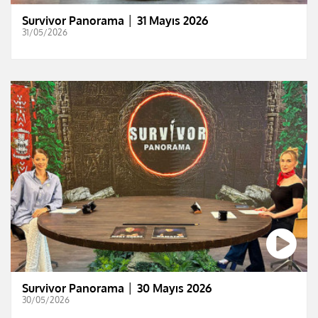
Survivor Panorama │ 31 Mayıs 2026
31/05/2026
Survivor Panorama │ 30 Mayıs 2026
30/05/2026