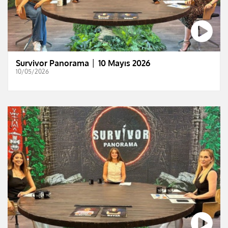
Survivor Panorama │ 10 Mayıs 2026
10/05/2026