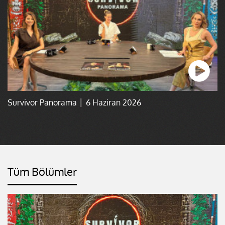
Survivor Panorama │ 6 Haziran 2026
Tüm Bölümler