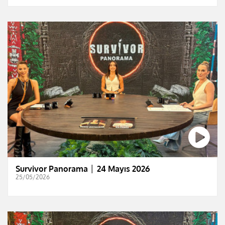
Survivor Panorama │ 24 Mayıs 2026
25/05/2026