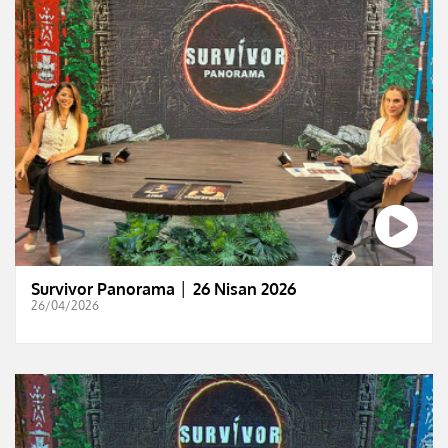
Survivor Panorama │ 26 Nisan 2026
26/04/2026