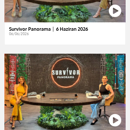
Survivor Panorama │ 6 Haziran 2026
06/06/2026