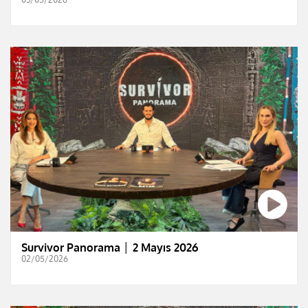
Survivor Panorama │ 2 Mayıs 2026
02/05/2026