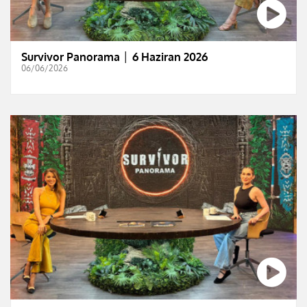
Survivor Panorama │ 6 Haziran 2026
06/06/2026