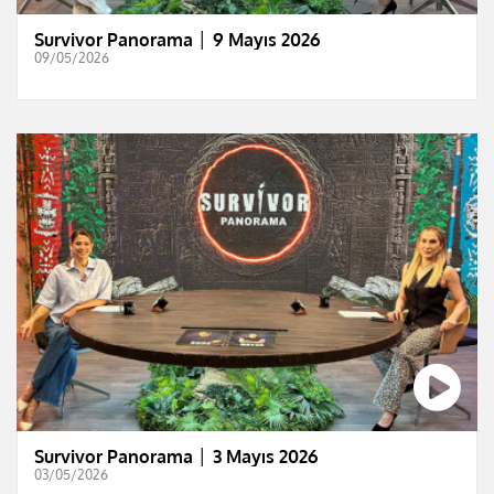
Survivor Panorama │ 9 Mayıs 2026
09/05/2026
Survivor Panorama │ 3 Mayıs 2026
03/05/2026