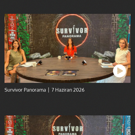
Survivor Panorama │ 7 Haziran 2026