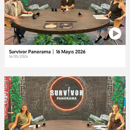
Survivor Panorama │ 16 Mayıs 2026
16/05/2026