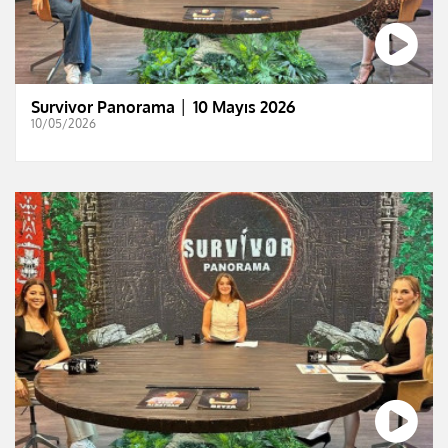
Survivor Panorama │ 10 Mayıs 2026
10/05/2026