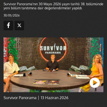
Survivor Panorama'nın 30 Mayıs 2026 yayın tarihli 38. bölümünde
yeni bölüm tanıtımına dair değerlendirmeler yapıldı.
30/05/2026
Survivor Panorama │ 13 Haziran 2026