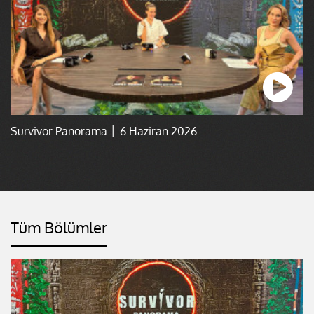
Survivor Panorama │ 6 Haziran 2026
Tüm Bölümler