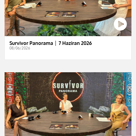
Survivor Panorama │ 7 Haziran 2026
08/06/2026