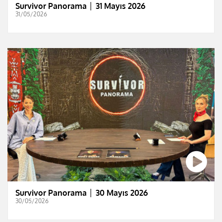
Survivor Panorama │ 31 Mayıs 2026
31/05/2026
Survivor Panorama │ 30 Mayıs 2026
30/05/2026