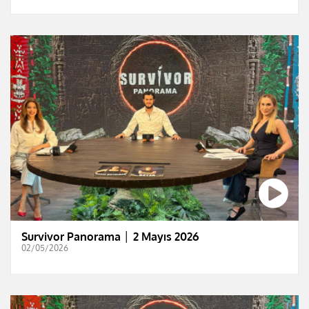
Survivor Panorama │ 2 Mayıs 2026
02/05/2026