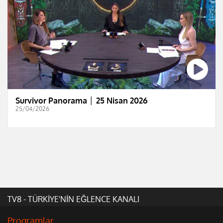
Survivor Panorama │ 25 Nisan 2026
25/04/2026
TV8 - TÜRKİYE'NİN EĞLENCE KANALI
Programlar