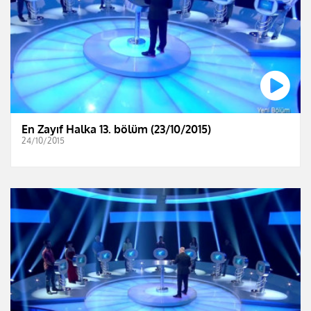
En Zayıf Halka 13. bölüm (23/10/2015)
24/10/2015