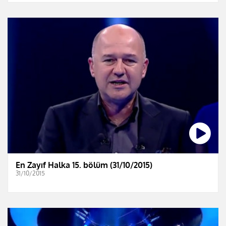
En Zayıf Halka 15. bölüm (31/10/2015)
31/10/2015