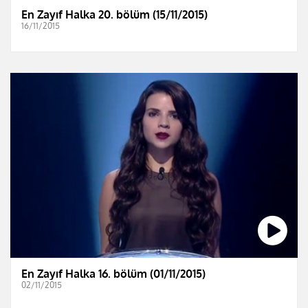
En Zayıf Halka 20. bölüm (15/11/2015)
16/11/2015
En Zayıf Halka 16. bölüm (01/11/2015)
02/11/2015