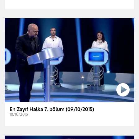
En Zayıf Halka 7. bölüm (09/10/2015)
10/10/2015