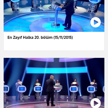
En Zayıf Halka 20. bölüm (15/11/2015)