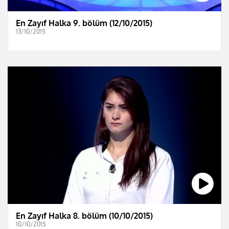
En Zayıf Halka 9. bölüm (12/10/2015)
13/10/2015
En Zayıf Halka 8. bölüm (10/10/2015)
10/10/2015