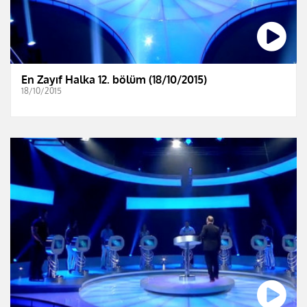
En Zayıf Halka 12. bölüm (18/10/2015)
18/10/2015