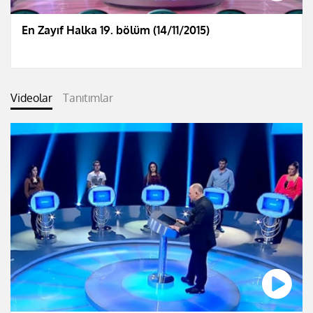
En Zayıf Halka 19. bölüm (14/11/2015)
Videolar
Tanıtımlar