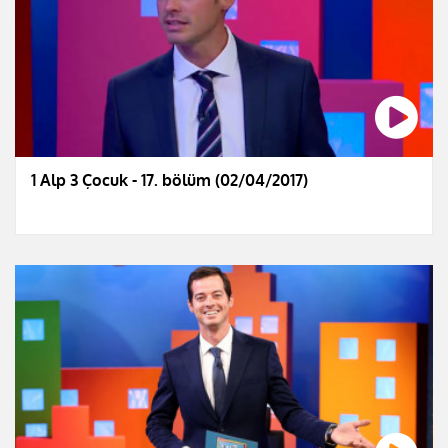
1 Alp 3 Çocuk - 17. bölüm (02/04/2017)