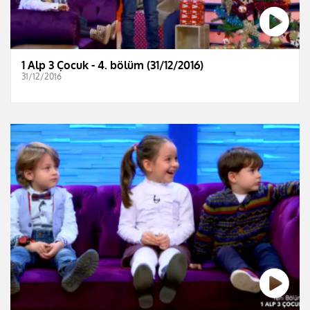
1 Alp 3 Çocuk - 4. bölüm (31/12/2016)
31/12/2016