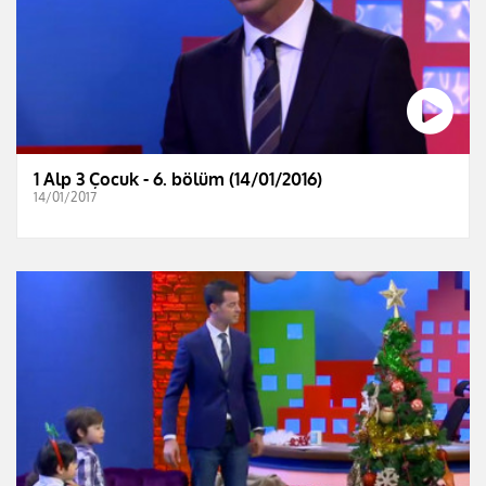
1 Alp 3 Çocuk - 6. bölüm (14/01/2016)
14/01/2017