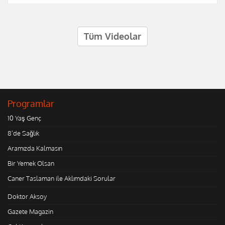
Tüm Videolar
Programlar
10 Yaş Genç
8'de Sağlık
Aramızda Kalmasın
Bir Yemek Olsan
Caner Taslaman ile Aklımdaki Sorular
Doktor Aksoy
Gazete Magazin