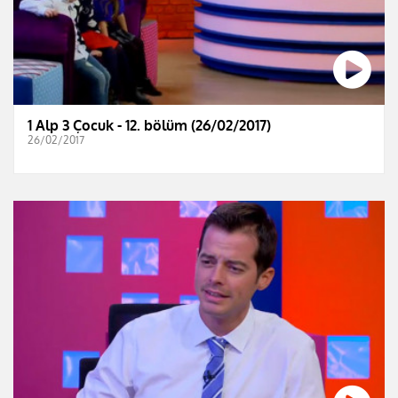
1 Alp 3 Çocuk - 12. bölüm (26/02/2017)
26/02/2017