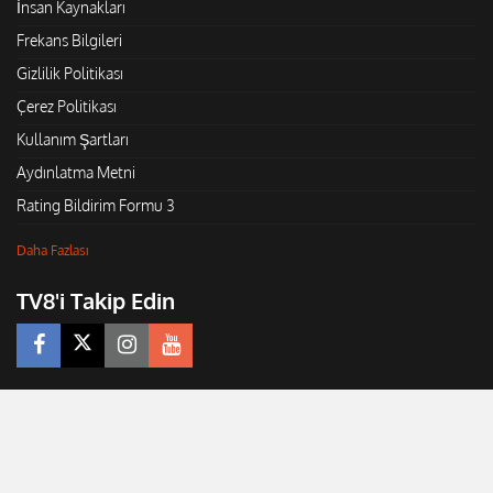
İnsan Kaynakları
Frekans Bilgileri
Gizlilik Politikası
Çerez Politikası
Kullanım Şartları
Aydınlatma Metni
Rating Bildirim Formu 3
Daha Fazlası
TV8'i Takip Edin