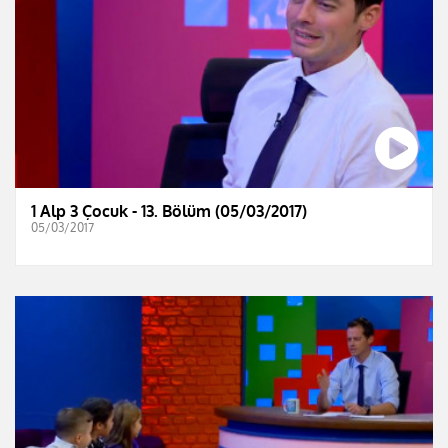
1 Alp 3 Çocuk - 13. Bölüm (05/03/2017)
05/03/2017