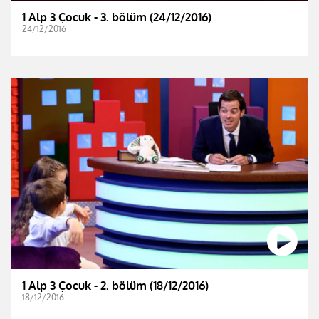
1 Alp 3 Çocuk - 3. bölüm (24/12/2016)
24/12/2016
1 Alp 3 Çocuk - 2. bölüm (18/12/2016)
18/12/2016