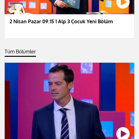
2 Nisan Pazar 09.15 1 Alp 3 Çocuk Yeni Bölüm
Tüm Bölümler