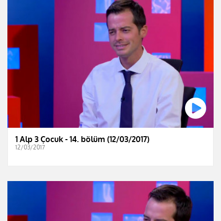
1 Alp 3 Çocuk - 14. bölüm (12/03/2017)
12/03/2017