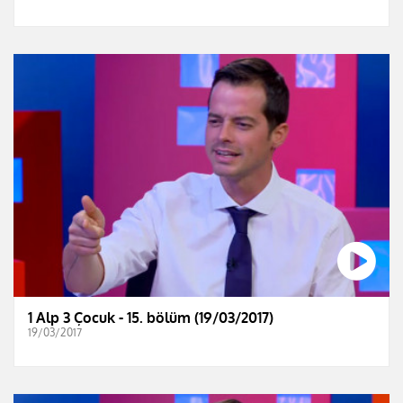
1 Alp 3 Çocuk - 15. bölüm (19/03/2017)
19/03/2017