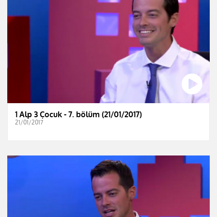
1 Alp 3 Çocuk - 7. bölüm (21/01/2017)
21/01/2017