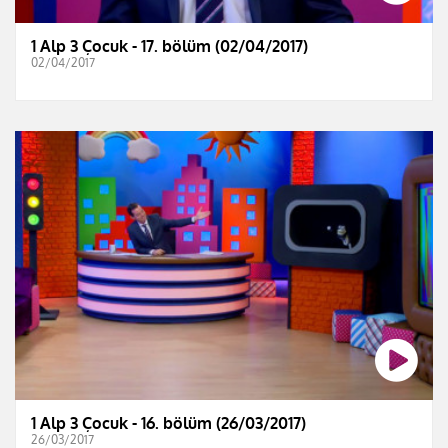
1 Alp 3 Çocuk - 17. bölüm (02/04/2017)
02/04/2017
1 Alp 3 Çocuk - 16. bölüm (26/03/2017)
26/03/2017