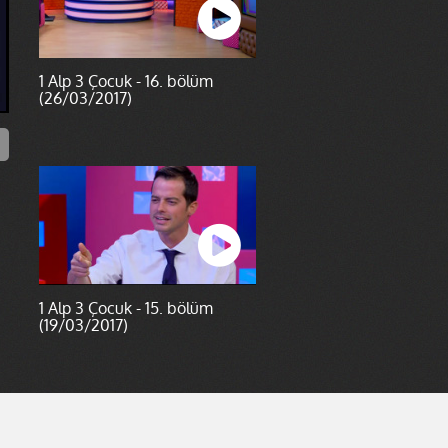
1 Alp 3 Çocuk - 16. bölüm
(26/03/2017)
1 Alp 3 Çocuk - 15. bölüm
(19/03/2017)