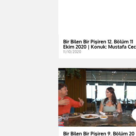
Bir Bilen Bir Pişiren 12. Bölüm 11
Ekim 2020 | Konuk: Mustafa Cec
11/10/2020
Bir Bilen Bir Pişiren 9. Bölüm 20