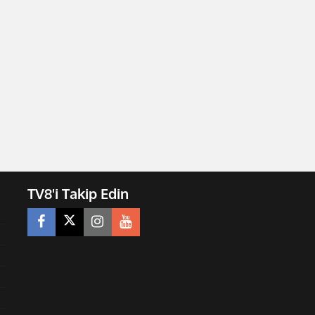
TV8'i Takip Edin