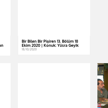
Bir Bilen Bir Pişiren 13. Bölüm 18
an
Ekim 2020 | Konuk: Yüsra Geyik
18/10/2020